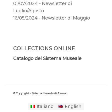
01/07/2024 -
Newsletter di
Luglio/Agosto
16/05/2024 -
Newsletter di Maggio
COLLECTIONS ONLINE
Catalogo del Sistema Museale
© Copyright - Sistema Museale di Ateneo
Italiano
English