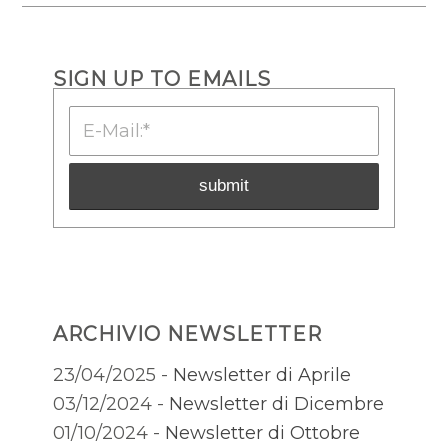
SIGN UP TO EMAILS
ARCHIVIO NEWSLETTER
23/04/2025 -
Newsletter di Aprile
03/12/2024 -
Newsletter di Dicembre
01/10/2024 -
Newsletter di Ottobre