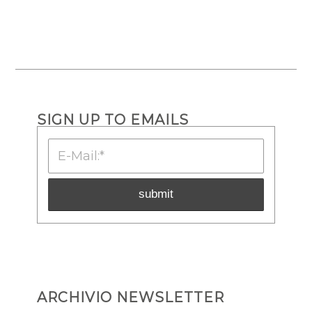
SIGN UP TO EMAILS
ARCHIVIO NEWSLETTER