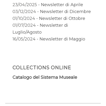
23/04/2025 -
Newsletter di Aprile
03/12/2024 -
Newsletter di Dicembre
01/10/2024 -
Newsletter di Ottobre
01/07/2024 -
Newsletter di
Luglio/Agosto
16/05/2024 -
Newsletter di Maggio
COLLECTIONS ONLINE
Catalogo del Sistema Museale