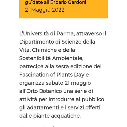
guidate all’Erbario Gardoni
21
Maggio
2022
L’Università di Parma, attraverso il
Dipartimento di Scienze della
Vita, Chimiche e della
Sostenibilità Ambientale,
partecipa alla sesta edizione del
Fascination of Plants Day e
organizza sabato 21 maggio
all’Orto Botanico una serie di
attività per introdurre al pubblico
gli adattamenti e i servizi offerti
dalle piante acquatiche.