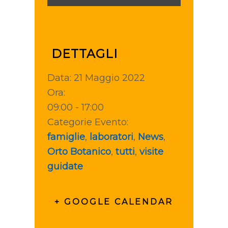
DETTAGLI
Data:
21 Maggio 2022
Ora:
09:00 - 17:00
Categorie Evento:
famiglie
,
laboratori
,
News
,
Orto Botanico
,
tutti
,
visite
guidate
+ GOOGLE CALENDAR