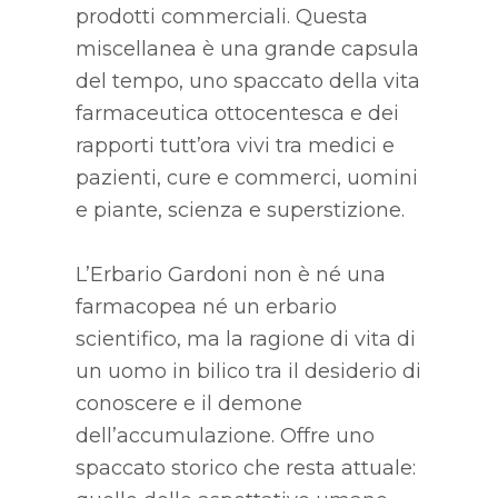
prodotti commerciali. Questa
miscellanea è una grande capsula
del tempo, uno spaccato della vita
farmaceutica ottocentesca e dei
rapporti tutt’ora vivi tra medici e
pazienti, cure e commerci, uomini
e piante, scienza e superstizione.
L’Erbario Gardoni non è né una
farmacopea né un erbario
scientifico, ma la ragione di vita di
un uomo in bilico tra il desiderio di
conoscere e il demone
dell’accumulazione. Offre uno
spaccato storico che resta attuale: