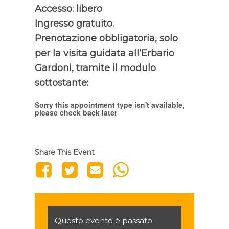
Accesso: libero
Ingresso gratuito.
Prenotazione obbligatoria, solo
per la visita guidata all’Erbario
Gardoni, tramite il modulo
sottostante:
Sorry this appointment type isn't available,
please check back later
Share This Event
Questo evento è passato.