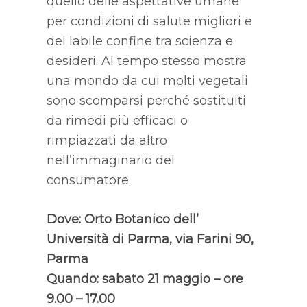
quello delle aspettative umane
per condizioni di salute migliori e
del labile confine tra scienza e
desideri. Al tempo stesso mostra
una mondo da cui molti vegetali
sono scomparsi perché sostituiti
da rimedi più efficaci o
rimpiazzati da altro
nell’immaginario del
consumatore.
Dove: Orto Botanico dell’
Università di Parma, via Farini 90,
Parma
Quando: sabato 21 maggio – ore
9.00 – 17.00