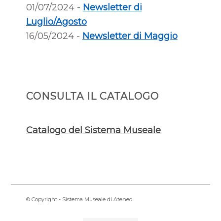
01/07/2024 -
Newsletter di
Luglio/Agosto
16/05/2024 -
Newsletter di Maggio
CONSULTA IL CATALOGO
Catalogo del Sistema Museale
© Copyright - Sistema Museale di Ateneo