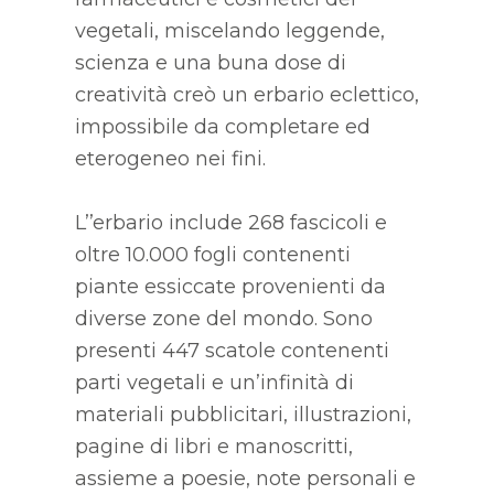
vegetali, miscelando leggende,
scienza e una buna dose di
creatività creò un erbario eclettico,
impossibile da completare ed
eterogeneo nei fini.
L’’erbario include 268 fascicoli e
oltre 10.000 fogli contenenti
piante essiccate provenienti da
diverse zone del mondo. Sono
presenti 447 scatole contenenti
parti vegetali e un’infinità di
materiali pubblicitari, illustrazioni,
pagine di libri e manoscritti,
assieme a poesie, note personali e