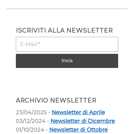
ISCRIVITI ALLA NEWSLETTER
ARCHIVIO NEWSLETTER
23/04/2025 -
Newsletter di Aprile
03/12/2024 -
Newsletter di Dicembre
01/10/2024 -
Newsletter di Ottobre