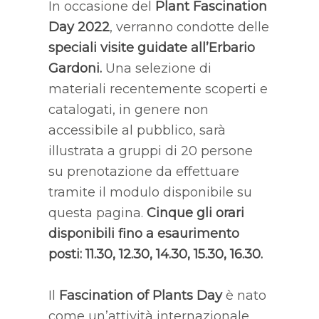
In occasione del
Plant Fascination
Day 2022
, verranno condotte delle
speciali visite guidate all’Erbario
Gardoni.
Una selezione di
materiali recentemente scoperti e
catalogati, in genere non
accessibile al pubblico, sarà
illustrata a gruppi di 20 persone
su prenotazione da effettuare
tramite il modulo disponibile su
questa pagina.
Cinque gli orari
disponibili fino a esaurimento
posti: 11.30, 12.30, 14.30, 15.30, 16.30.
Il
Fascination of Plants Day
è nato
come un’attività internazionale