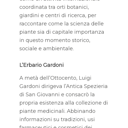
coordinata tra orti botanici,
giardini e centri di ricerca, per
raccontare come la scienza delle
piante sia di capitale importanza
in questo momento storico,
sociale e ambientale.
L’Erbario Gardoni
A metà dell’Ottocento, Luigi
Gardoni dirigeva l’Antica Spezieria
di San Giovanni e consacrò la
propria esistenza alla collezione di
piante medicinali. Abbinando
informazioni su tradizioni, usi
farmaceutici e cosmetici dei