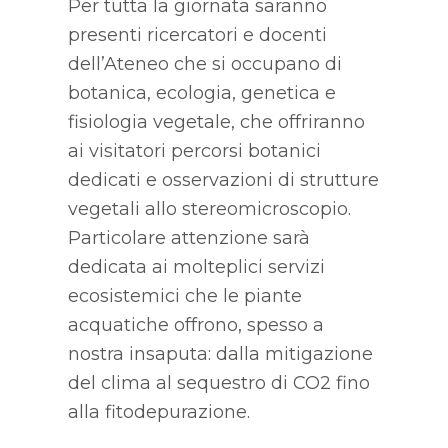
Per tutta la giornata saranno
presenti ricercatori e docenti
dell’Ateneo che si occupano di
botanica, ecologia, genetica e
fisiologia vegetale, che offriranno
ai visitatori percorsi botanici
dedicati e osservazioni di strutture
vegetali allo stereomicroscopio.
Particolare attenzione sarà
dedicata ai molteplici servizi
ecosistemici che le piante
acquatiche offrono, spesso a
nostra insaputa: dalla mitigazione
del clima al sequestro di CO2 fino
alla fitodepurazione.