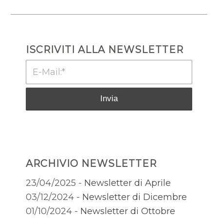
ISCRIVITI ALLA NEWSLETTER
ARCHIVIO NEWSLETTER
23/04/2025 -
Newsletter di Aprile
03/12/2024 -
Newsletter di Dicembre
01/10/2024 -
Newsletter di Ottobre