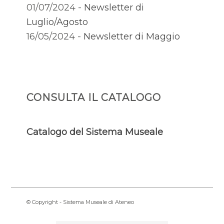
01/07/2024 -
Newsletter di
Luglio/Agosto
16/05/2024 -
Newsletter di Maggio
CONSULTA IL CATALOGO
Catalogo del Sistema Museale
© Copyright - Sistema Museale di Ateneo