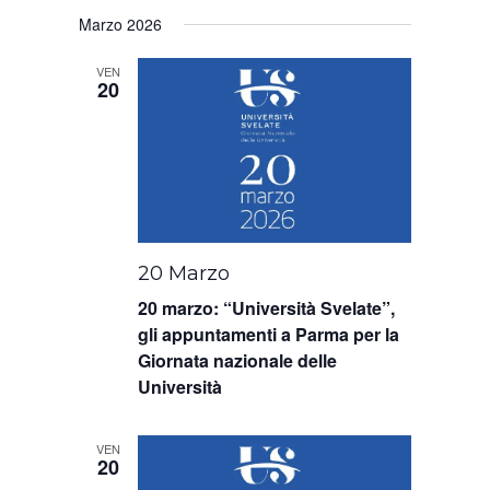
Marzo 2026
VEN
20
20 Marzo
20 marzo: “Università Svelate”,
gli appuntamenti a Parma per la
Giornata nazionale delle
Università
VEN
20