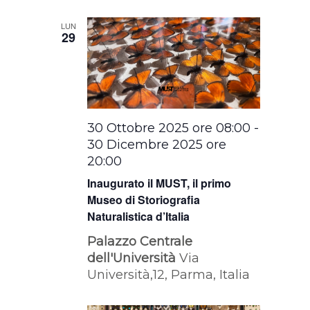
la
data.
LUN
29
30 Ottobre 2025 ore 08:00
-
30 Dicembre 2025 ore
20:00
Inaugurato il MUST, il primo
Museo di Storiografia
Naturalistica d’Italia
Palazzo Centrale
dell'Università
Via
Università,12, Parma, Italia