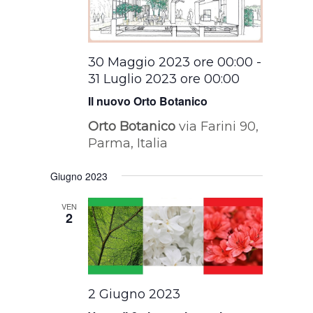
30 Maggio 2023 ore 00:00
-
31 Luglio 2023 ore 00:00
Il nuovo Orto Botanico
Orto Botanico
via Farini 90,
Parma, Italia
Giugno 2023
VEN
2
2 Giugno 2023