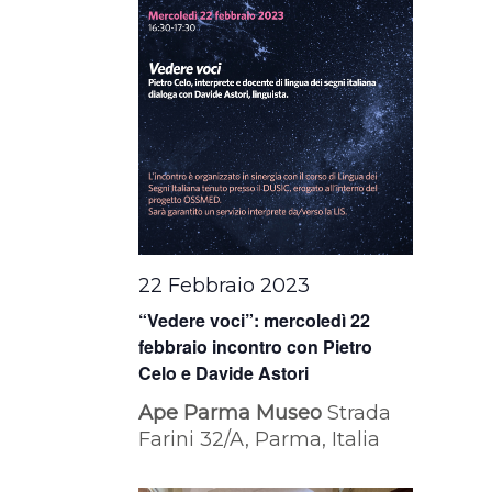
22 Febbraio 2023
“Vedere voci”: mercoledì 22
febbraio incontro con Pietro
Celo e Davide Astori
Ape Parma Museo
Strada
Farini 32/A, Parma, Italia