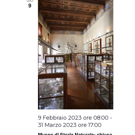
GIO
9
9 Febbraio 2023 ore 08:00
-
31 Marzo 2023 ore 17:00
Museo di Storia Naturale: chiusa