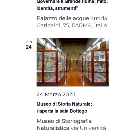
Governare il Grande fiume: mito,
identità, strumenti”
Palazzo delle acque
Strada
Garibaldi, 75, PARMA, Italia
VEN
24
24 Marzo 2023
Museo di Storia Naturale:
riaperta la sala Bottego
Museo di Storiografia
Naturalistica
via Università