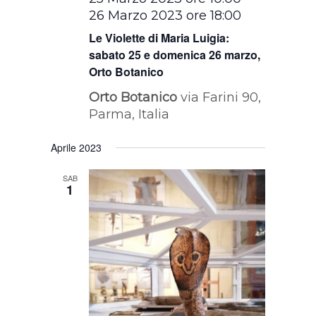
26 Marzo 2023 ore 18:00
Le Violette di Maria Luigia:
sabato 25 e domenica 26 marzo,
Orto Botanico
Orto Botanico
via Farini 90,
Parma, Italia
Aprile 2023
SAB
1