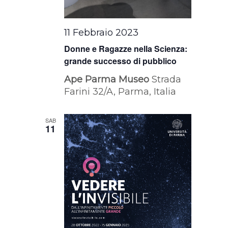
11 Febbraio 2023
Donne e Ragazze nella Scienza:
grande successo di pubblico
Ape Parma Museo
Strada
Farini 32/A, Parma, Italia
SAB
11