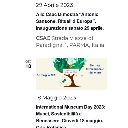
29 Aprile 2023
Allo Csac la mostra “Antonio
Sansone. Rituali d’Europa”.
Inaugurazione sabato 29 aprile.
CSAC
Strada Viazza di
Paradigna, 1, PARMA, Italia
GIO
18
18 Maggio 2023
International Museum Day 2023:
Musei, Sostenibilità e
Benessere. Giovedì 18 maggio,
Orto Botanico