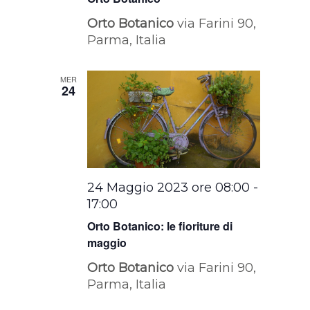
Orto Botanico
via Farini 90,
Parma, Italia
MER
24
24 Maggio 2023 ore 08:00
-
17:00
Orto Botanico: le fioriture di
maggio
Orto Botanico
via Farini 90,
Parma, Italia