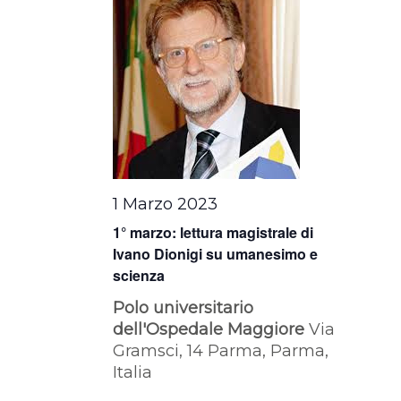
1 Marzo 2023
1° marzo: lettura magistrale di
Ivano Dionigi su umanesimo e
scienza
Polo universitario
dell'Ospedale Maggiore
Via
Gramsci, 14 Parma, Parma,
Italia