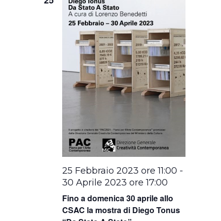
25 Febbraio 2023 ore 11:00
-
30 Aprile 2023 ore 17:00
Fino a domenica 30 aprile allo
CSAC la mostra di Diego Tonus