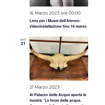
16 Marzo 2023 ore 00:00
Lenz per i Musei dell’Ateneo:
videoinstallazione fino 16 marzo
MAR
21
21 Marzo 2023
Al Palazzo delle Acque aperta la
mostra “Le forze delle acque.