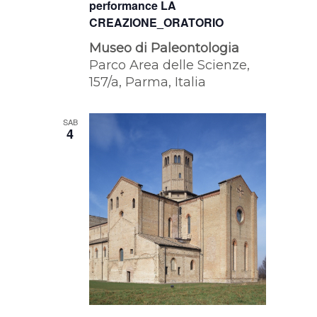
performance LA
CREAZIONE_ORATORIO
Museo di Paleontologia
Parco Area delle Scienze,
157/a, Parma, Italia
SAB
4