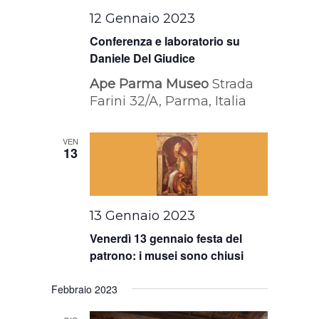
12 Gennaio 2023
Conferenza e laboratorio su
Daniele Del Giudice
Ape Parma Museo
Strada
Farini 32/A, Parma, Italia
VEN
13
13 Gennaio 2023
Venerdì 13 gennaio festa del
patrono: i musei sono chiusi
Febbraio 2023