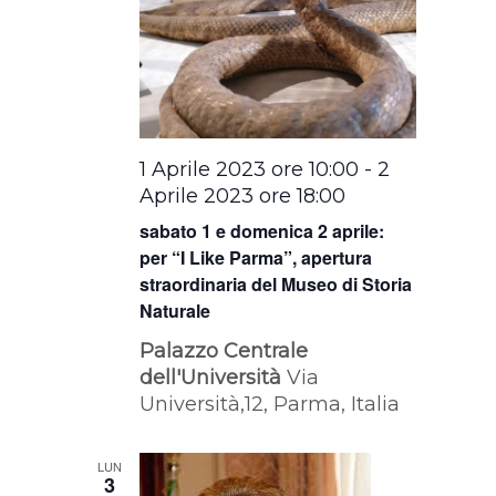
1 Aprile 2023 ore 10:00
-
2
Aprile 2023 ore 18:00
sabato 1 e domenica 2 aprile:
per “I Like Parma”, apertura
straordinaria del Museo di Storia
Naturale
Palazzo Centrale
dell'Università
Via
Università,12, Parma, Italia
LUN
3