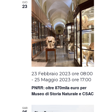
GIO
23
23 Febbraio 2023 ore 08:00
-
25 Maggio 2023 ore 17:00
PNRR: oltre 870mila euro per
Museo di Storia Naturale e CSAC
SAB
25