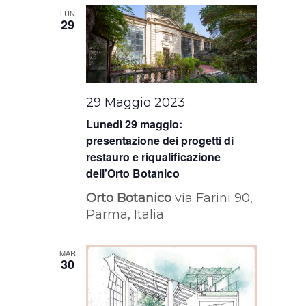
LUN
29
29 Maggio 2023
Lunedì 29 maggio:
presentazione dei progetti di
restauro e riqualificazione
dell’Orto Botanico
Orto Botanico
via Farini 90,
Parma, Italia
MAR
30