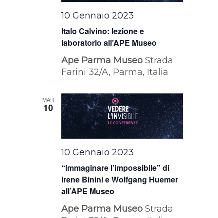
10 Gennaio 2023
Italo Calvino: lezione e
laboratorio all’APE Museo
Ape Parma Museo
Strada
Farini 32/A, Parma, Italia
MAR
10
10 Gennaio 2023
“Immaginare l’impossibile” di
Irene Binini e Wolfgang Huemer
all’APE Museo
Ape Parma Museo
Strada