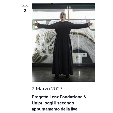
GIO
2
2 Marzo 2023
Progetto Lenz Fondazione &
Unipr: oggi il secondo
appuntamento della live