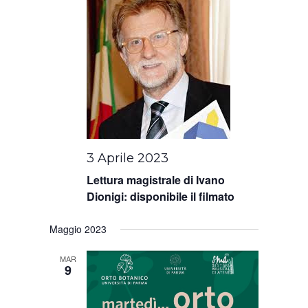
3 Aprile 2023
Lettura magistrale di Ivano
Dionigi: disponibile il filmato
Maggio 2023
MAR
9