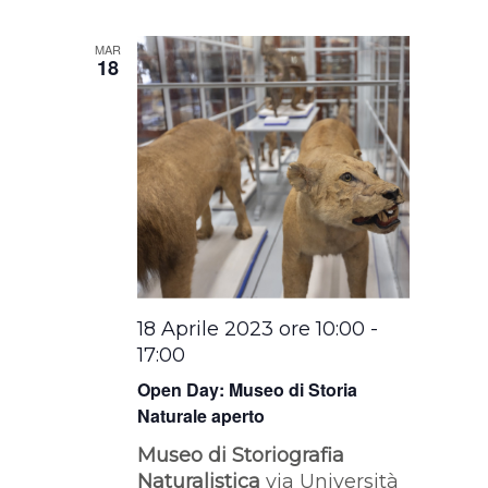
MAR
18
18 Aprile 2023 ore 10:00
-
17:00
Open Day: Museo di Storia
Naturale aperto
Museo di Storiografia
Naturalistica
via Università