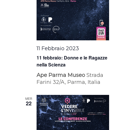
11 Febbraio 2023
11 febbraio: Donne e le Ragazze
nella Scienza
Ape Parma Museo
Strada
Farini 32/A, Parma, Italia
MER
22