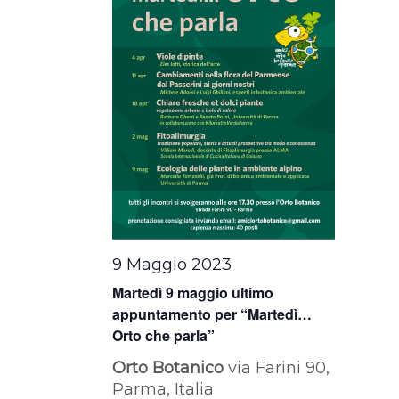
9 Maggio 2023
Martedì 9 maggio ultimo
appuntamento per “Martedì…
Orto che parla”
Orto Botanico
via Farini 90,
Parma, Italia