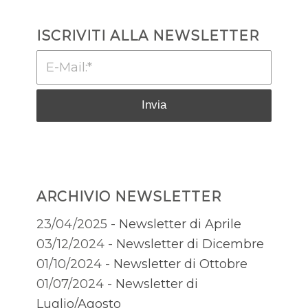
ISCRIVITI ALLA NEWSLETTER
ARCHIVIO NEWSLETTER
23/04/2025 -
Newsletter di Aprile
03/12/2024 -
Newsletter di Dicembre
01/10/2024 -
Newsletter di Ottobre
01/07/2024 -
Newsletter di
Luglio/Agosto