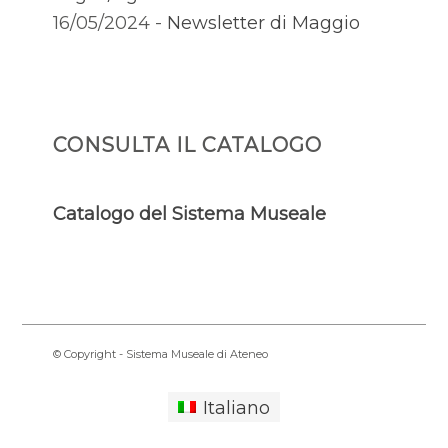
16/05/2024 -
Newsletter di Maggio
CONSULTA IL CATALOGO
Catalogo del Sistema Museale
© Copyright - Sistema Museale di Ateneo
Italiano