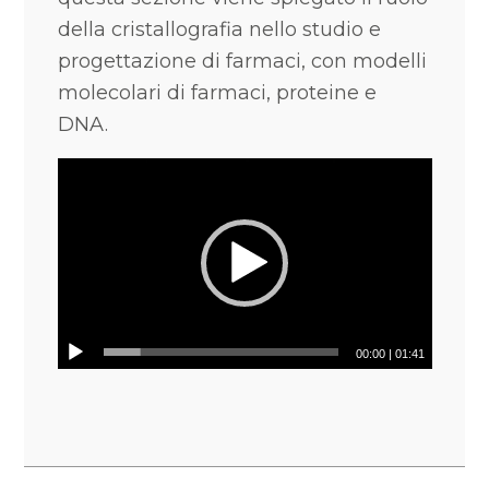
della cristallografia nello studio e
progettazione di farmaci, con modelli
molecolari di farmaci, proteine e
DNA.
00:00
|
01:41