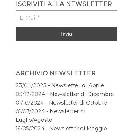
ISCRIVITI ALLA NEWSLETTER
ARCHIVIO NEWSLETTER
23/04/2025 -
Newsletter di Aprile
03/12/2024 -
Newsletter di Dicembre
01/10/2024 -
Newsletter di Ottobre
01/07/2024 -
Newsletter di
Luglio/Agosto
16/05/2024 -
Newsletter di Maggio