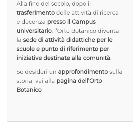
Alla fine del secolo, dopo il
trasferimento
delle attività di ricerca
e docenza
presso il Campus
universitario
, l’Orto Botanico diventa
la
sede di attività didattiche per le
scuole e punto di riferimento per
iniziative destinate alla comunità
.
Se desideri un
approfondimento
sulla
storia vai alla
pagina dell’Orto
Botanico