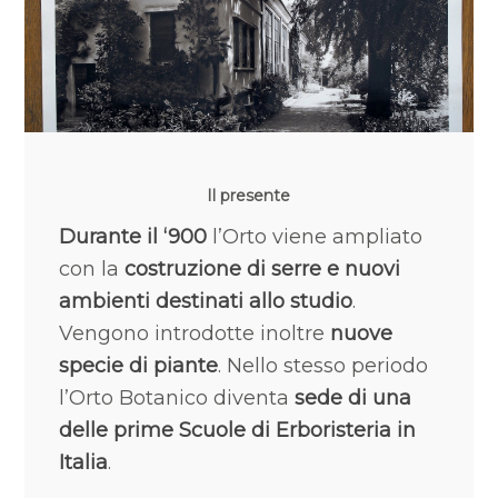
Il presente
Durante il ‘900
l’Orto viene ampliato
con la
costruzione di serre e nuovi
ambienti destinati allo studio
.
Vengono introdotte inoltre
nuove
specie di piante
. Nello stesso periodo
l’Orto Botanico diventa
sede di una
delle prime Scuole di Erboristeria in
Italia
.