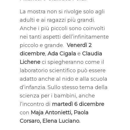
La mostra non si rivolge solo agli
adulti e ai ragazzi più grandi.
Anche i più piccoli sono coinvolti
nei tanti aspetti dell’infinitamente
piccolo e grande.
Venerdì
2
dicembre
,
Ada Cigala
e
Claudia
Lichene
ci spiegheranno come il
laboratorio scientifico può essere
adatto anche al nido e alla scuola
d’infanzia. Sullo stesso tema della
scienza per i bambini, anche
l’incontro di
martedì 6 dicembre
con
Maja Antonietti, Paola
Corsaro, Elena Luciano.