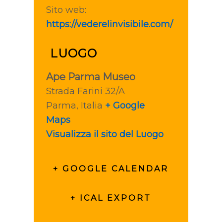
Sito web:
https://vederelinvisibile.com/
LUOGO
Ape Parma Museo
Strada Farini 32/A
Parma
,
Italia
+ Google
Maps
Visualizza il sito del Luogo
+ GOOGLE CALENDAR
+ ICAL EXPORT