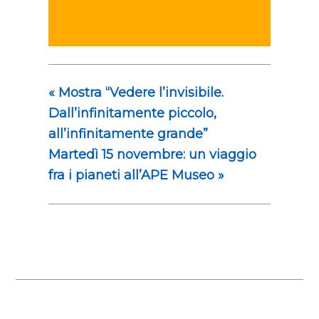
«
Mostra “Vedere l’invisibile.
Dall’infinitamente piccolo,
all’infinitamente grande”
Martedì 15 novembre: un viaggio
fra i pianeti all’APE Museo
»