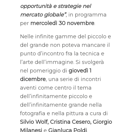
opportunità e strategie nel
mercato globale”
, in programma
per
mercoledì 30 novembre
.
Nelle infinite gamme del piccolo e
del grande non poteva mancare il
punto d’incontro fra la tecnica e
l’arte dell’immagine. Si svolgerà
nel pomeriggio di
giovedì 1
dicembre
, una serie di incontri
aventi come centro il tema
dell’infinitamente piccolo e
dell’infinitamente grande nella
fotografia e nella pittura a cura di
Silvio Wolf, Cristina Cesero, Giorgio
Milanesi
e
Gianluca Poldi
.