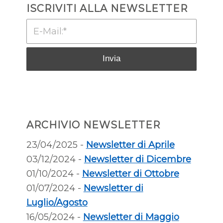
ISCRIVITI ALLA NEWSLETTER
ARCHIVIO NEWSLETTER
23/04/2025 -
Newsletter di Aprile
03/12/2024 -
Newsletter di Dicembre
01/10/2024 -
Newsletter di Ottobre
01/07/2024 -
Newsletter di
Luglio/Agosto
16/05/2024 -
Newsletter di Maggio