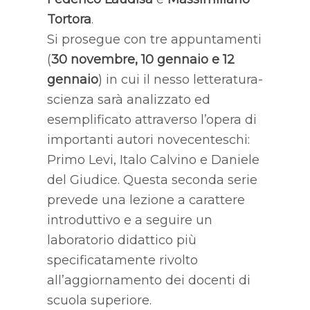
Tortora
.
Si prosegue con tre appuntamenti
(
30 novembre, 10 gennaio e 12
gennaio
) in cui il nesso letteratura-
scienza sarà analizzato ed
esemplificato attraverso l’opera di
importanti autori novecenteschi:
Primo Levi, Italo Calvino e Daniele
del Giudice. Questa seconda serie
prevede una lezione a carattere
introduttivo e a seguire un
laboratorio didattico più
specificatamente rivolto
all’aggiornamento dei docenti di
scuola superiore.