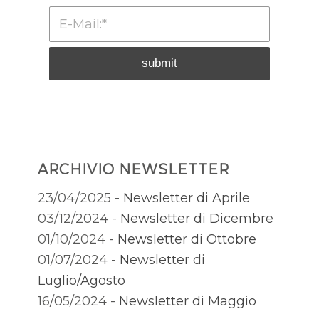
ARCHIVIO NEWSLETTER
23/04/2025 -
Newsletter di Aprile
03/12/2024 -
Newsletter di Dicembre
01/10/2024 -
Newsletter di Ottobre
01/07/2024 -
Newsletter di
Luglio/Agosto
16/05/2024 -
Newsletter di Maggio