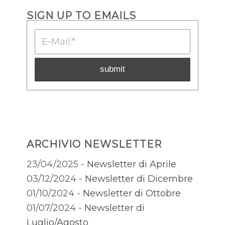
SIGN UP TO EMAILS
ARCHIVIO NEWSLETTER
23/04/2025 -
Newsletter di Aprile
03/12/2024 -
Newsletter di Dicembre
01/10/2024 -
Newsletter di Ottobre
01/07/2024 -
Newsletter di
Luglio/Agosto