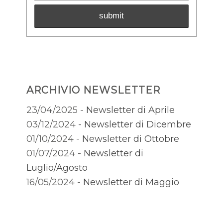
ARCHIVIO NEWSLETTER
23/04/2025 -
Newsletter di Aprile
03/12/2024 -
Newsletter di Dicembre
01/10/2024 -
Newsletter di Ottobre
01/07/2024 -
Newsletter di
Luglio/Agosto
16/05/2024 -
Newsletter di Maggio