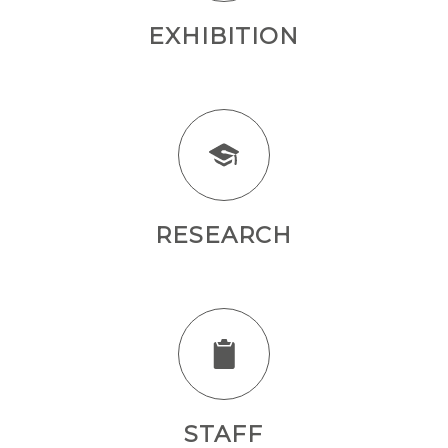
EXHIBITION
RESEARCH
STAFF