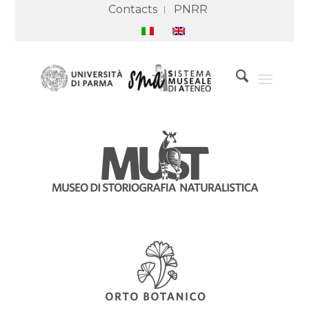
Contacts
PNRR