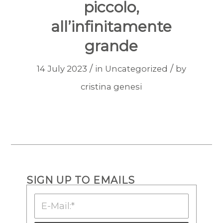
piccolo,
all’infinitamente
grande
/
/
14 July 2023
in
Uncategorized
by
cristina genesi
SIGN UP TO EMAILS