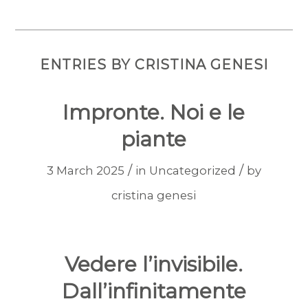
ENTRIES BY CRISTINA GENESI
Impronte. Noi e le
piante
/
/
3 March 2025
in
Uncategorized
by
cristina genesi
Vedere l’invisibile.
Dall’infinitamente