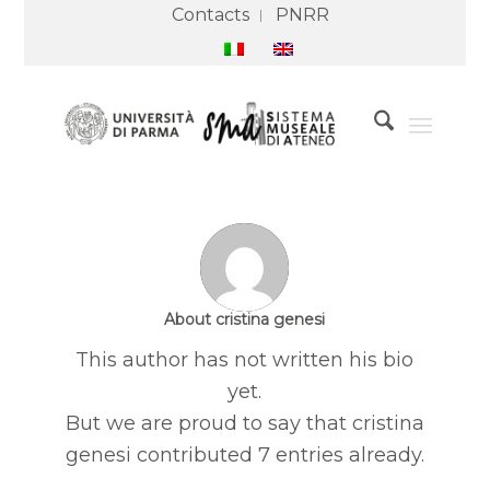
Contacts
PNRR
About
cristina genesi
This author has not written his bio
yet.
But we are proud to say that
cristina
genesi
contributed 7 entries already.