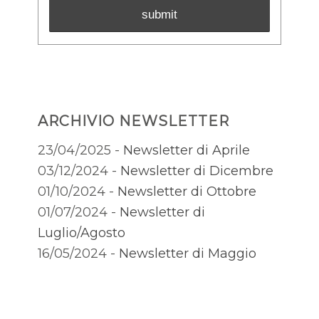
ARCHIVIO NEWSLETTER
23/04/2025 -
Newsletter di Aprile
03/12/2024 -
Newsletter di Dicembre
01/10/2024 -
Newsletter di Ottobre
01/07/2024 -
Newsletter di
Luglio/Agosto
16/05/2024 -
Newsletter di Maggio