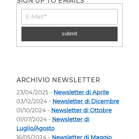
SIGN UP TO EMAILS
ARCHIVIO NEWSLETTER
23/04/2025 -
Newsletter di Aprile
03/12/2024 -
Newsletter di Dicembre
01/10/2024 -
Newsletter di Ottobre
01/07/2024 -
Newsletter di
Luglio/Agosto
16/05/2024 -
Newsletter di Maggio