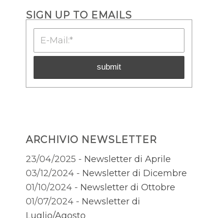
SIGN UP TO EMAILS
ARCHIVIO NEWSLETTER
23/04/2025 -
Newsletter di Aprile
03/12/2024 -
Newsletter di Dicembre
01/10/2024 -
Newsletter di Ottobre
01/07/2024 -
Newsletter di
Luglio/Agosto