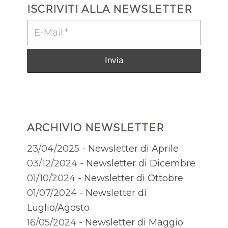
ISCRIVITI ALLA NEWSLETTER
ARCHIVIO NEWSLETTER
23/04/2025 -
Newsletter di Aprile
03/12/2024 -
Newsletter di Dicembre
01/10/2024 -
Newsletter di Ottobre
01/07/2024 -
Newsletter di
Luglio/Agosto
16/05/2024 -
Newsletter di Maggio