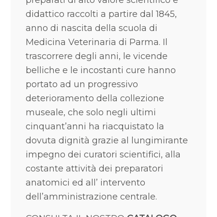
preparati di alto valore scientifico e
didattico raccolti a partire dal 1845,
anno di nascita della scuola di
Medicina Veterinaria di Parma. Il
trascorrere degli anni, le vicende
belliche e le incostanti cure hanno
portato ad un progressivo
deterioramento della collezione
museale, che solo negli ultimi
cinquant’anni ha riacquistato la
dovuta dignità grazie al lungimirante
impegno dei curatori scientifici, alla
costante attività dei preparatori
anatomici ed all’ intervento
dell’amministrazione centrale.