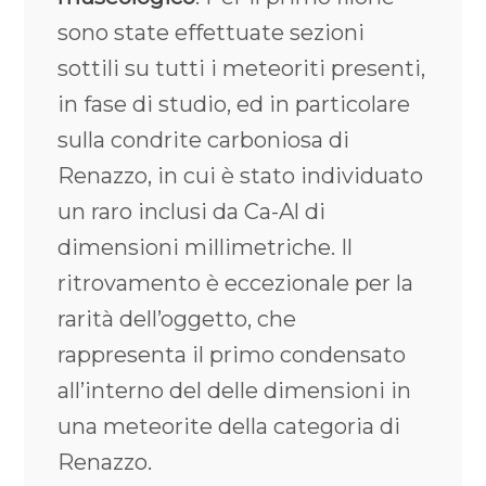
sono state effettuate sezioni
sottili su tutti i meteoriti presenti,
in fase di studio, ed in particolare
sulla condrite carboniosa di
Renazzo, in cui è stato individuato
un raro inclusi da Ca-Al di
dimensioni millimetriche. Il
ritrovamento è eccezionale per la
rarità dell’oggetto, che
rappresenta il primo condensato
all’interno del delle dimensioni in
una meteorite della categoria di
Renazzo.