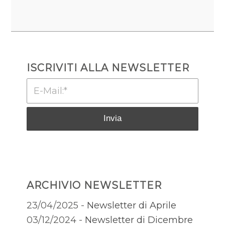
ISCRIVITI ALLA NEWSLETTER
ARCHIVIO NEWSLETTER
23/04/2025 -
Newsletter di Aprile
03/12/2024 -
Newsletter di Dicembre