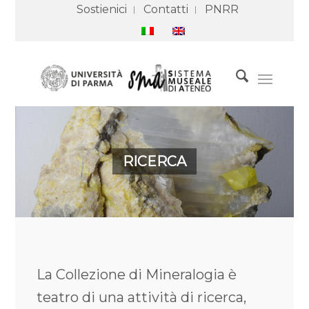
Sostienici
Contatti
PNRR
RICERCA
La Collezione di Mineralogia è
teatro di una attività di ricerca,