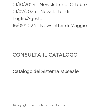
01/10/2024 -
Newsletter di Ottobre
01/07/2024 -
Newsletter di
Luglio/Agosto
16/05/2024 -
Newsletter di Maggio
CONSULTA IL CATALOGO
Catalogo del Sistema Museale
© Copyright - Sistema Museale di Ateneo