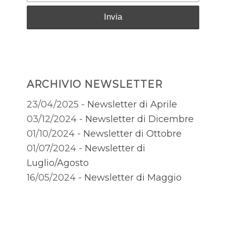
ARCHIVIO NEWSLETTER
23/04/2025 -
Newsletter di Aprile
03/12/2024 -
Newsletter di Dicembre
01/10/2024 -
Newsletter di Ottobre
01/07/2024 -
Newsletter di
Luglio/Agosto
16/05/2024 -
Newsletter di Maggio