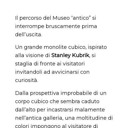
Il percorso del Museo “antico” si
interrompe bruscamente prima
dell’uscita.
Un grande monolite cubico, ispirato
alla visione di
Stanley Kubrik
, si
staglia di fronte ai visitatori
invitandoli ad avvicinarsi con
curiosità.
Dalla prospettiva improbabile di un
corpo cubico che sembra caduto
dall’alto per incastrarsi malamente
nell’antica galleria, una moltitudine di
colori impongono al visitatore di