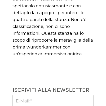
spettacolo entusiasmante e con
dettagli da capogiro, per intero, le
quattro pareti della stanza. Non c’è
classificazione, non ci sono
informazioni. Questa stanza ha lo
scopo di riproporre la meraviglia della
prima wunderkammer con
un’esperienza immersiva onirica.
ISCRIVITI ALLA NEWSLETTER