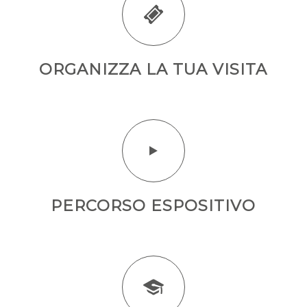
ORGANIZZA LA TUA VISITA
PERCORSO ESPOSITIVO