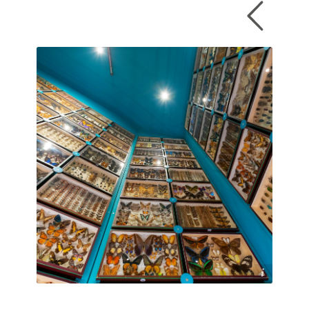
© Nicola Franchini