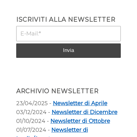
ISCRIVITI ALLA NEWSLETTER
ARCHIVIO NEWSLETTER
23/04/2025 -
Newsletter di Aprile
03/12/2024 -
Newsletter di Dicembre
01/10/2024 -
Newsletter di Ottobre
01/07/2024 -
Newsletter di