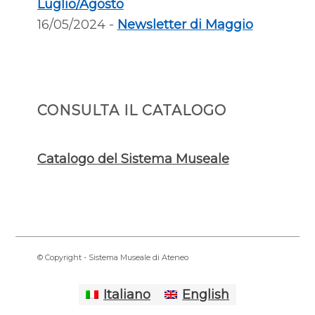
Luglio/Agosto
16/05/2024 -
Newsletter di Maggio
CONSULTA IL CATALOGO
Catalogo del Sistema Museale
© Copyright - Sistema Museale di Ateneo
Italiano
English