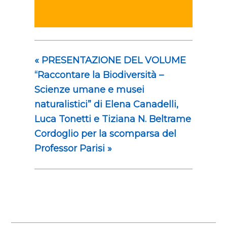
«
PRESENTAZIONE DEL VOLUME
“Raccontare la Biodiversità –
Scienze umane e musei
naturalistici” di Elena Canadelli,
Luca Tonetti e Tiziana N. Beltrame
Cordoglio per la scomparsa del
Professor Parisi
»