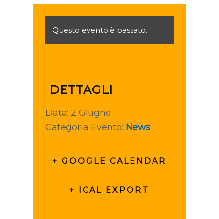
Questo evento è passato.
DETTAGLI
Data:
2 Giugno
Categoria Evento:
News
+ GOOGLE CALENDAR
+ ICAL EXPORT