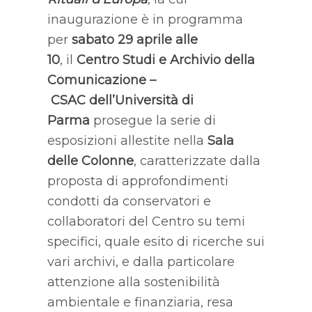
inaugurazione è in programma
per
sabato 29 aprile alle
10
,
il
Centro Studi e Archivio della
Comunicazione –
CSAC
dell’Università di
Parma
prosegue la serie di
esposizioni allestite nella
Sala
delle Colonne
, caratterizzate dalla
proposta di approfondimenti
condotti da conservatori e
collaboratori del Centro su temi
specifici, quale esito di ricerche sui
vari archivi, e dalla particolare
attenzione alla sostenibilità
ambientale e finanziaria, resa