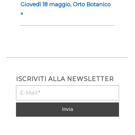
Giovedì 18 maggio, Orto Botanico
»
ISCRIVITI ALLA NEWSLETTER