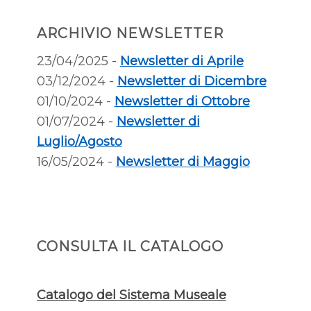
ARCHIVIO NEWSLETTER
23/04/2025 -
Newsletter di Aprile
03/12/2024 -
Newsletter di Dicembre
01/10/2024 -
Newsletter di Ottobre
01/07/2024 -
Newsletter di
Luglio/Agosto
16/05/2024 -
Newsletter di Maggio
CONSULTA IL CATALOGO
Catalogo del Sistema Museale