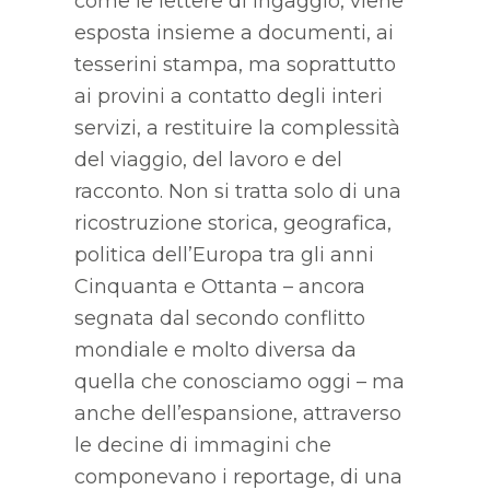
come le lettere di ingaggio, viene
esposta insieme a documenti, ai
tesserini stampa, ma soprattutto
ai provini a contatto degli interi
servizi, a restituire la complessità
del viaggio, del lavoro e del
racconto. Non si tratta solo di una
ricostruzione storica, geografica,
politica dell’Europa tra gli anni
Cinquanta e Ottanta – ancora
segnata dal secondo conflitto
mondiale e molto diversa da
quella che conosciamo oggi – ma
anche dell’espansione, attraverso
le decine di immagini che
componevano i reportage, di una