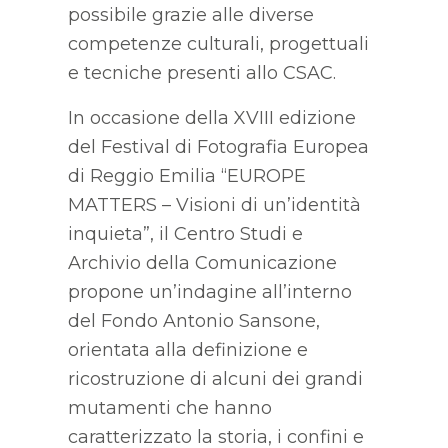
possibile grazie alle diverse
competenze culturali, progettuali
e tecniche presenti allo CSAC.
In occasione della XVIII edizione
del Festival di Fotografia Europea
di Reggio Emilia “EUROPE
MATTERS – Visioni di un’identità
inquieta”, il Centro Studi e
Archivio della Comunicazione
propone un’indagine all’interno
del Fondo Antonio Sansone,
orientata alla definizione e
ricostruzione di alcuni dei grandi
mutamenti che hanno
caratterizzato la storia, i confini e