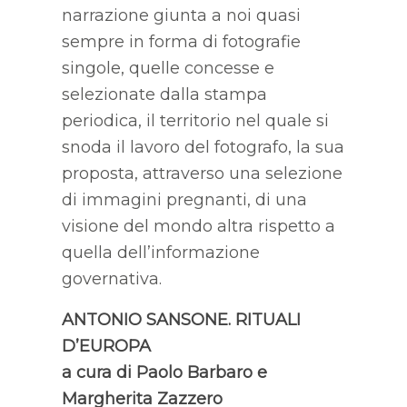
narrazione giunta a noi quasi
sempre in forma di fotografie
singole, quelle concesse e
selezionate dalla stampa
periodica, il territorio nel quale si
snoda il lavoro del fotografo, la sua
proposta, attraverso una selezione
di immagini pregnanti, di una
visione del mondo altra rispetto a
quella dell’informazione
governativa.
ANTONIO SANSONE. RITUALI
D’EUROPA
a cura di Paolo Barbaro e
Margherita Zazzero