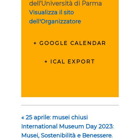
dell’Università di Parma
Visualizza il sito
dell'Organizzatore
+ GOOGLE CALENDAR
+ ICAL EXPORT
«
25 aprile: musei chiusi
International Museum Day 2023:
Musei, Sostenibilità e Benessere.