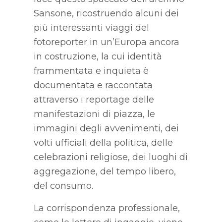
Sansone, ricostruendo alcuni dei
più interessanti viaggi del
fotoreporter in un’Europa ancora
in costruzione, la cui identità
frammentata e inquieta è
documentata e raccontata
attraverso i reportage delle
manifestazioni di piazza, le
immagini degli avvenimenti, dei
volti ufficiali della politica, delle
celebrazioni religiose, dei luoghi di
aggregazione, del tempo libero,
del consumo.
La corrispondenza professionale,