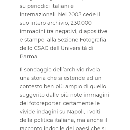
su periodici italiani e
internazionali. Nel 2003 cede il
suo intero archivio, 230.000
immagini tra negativi, diapositive
e stampe, alla Sezione Fotografia
dello CSAC dell’Università di
Parma.
Il sondaggio dell’archivio rivela
una storia che si estende ad un
contesto ben più ampio di quello
suggerito dalle più note immagini
del fotoreporter: certamente le
vivide indagini su Napoli, i volti
della politica italiana, ma anche il
racconto indocile dei paesi che si