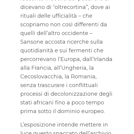
dicevano di “oltrecortina”, dove ai
rituali delle ufficialità – che
scopriamo non così differenti da
quelli dell’altro occidente –
Sansone accosta ricerche sulla
quotidianità e sui fermenti che
percorrevano l’Europa, dall’Irlanda
alla Francia, all’Ungheria, la
Cecoslovacchia, la Romania,
senza trascurare i conflittuali
processi di decolonizzazione degli
stati africani fino a poco tempo
prima sotto il dominio europeo.
L’esposizione intende mettere in
luce questo spaccato dell’archivio