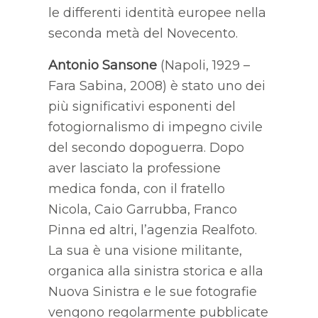
le differenti identità europee nella
seconda metà del Novecento.
Antonio Sansone
(Napoli, 1929 –
Fara Sabina, 2008) è stato uno dei
più significativi esponenti del
fotogiornalismo di impegno civile
del secondo dopoguerra. Dopo
aver lasciato la professione
medica fonda, con il fratello
Nicola, Caio Garrubba, Franco
Pinna ed altri, l’agenzia Realfoto.
La sua è una visione militante,
organica alla sinistra storica e alla
Nuova Sinistra e le sue fotografie
vengono regolarmente pubblicate