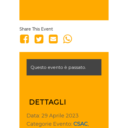
Share This Event
Questo evento è passato.
DETTAGLI
Data:
29 Aprile 2023
Categorie Evento:
CSAC
,