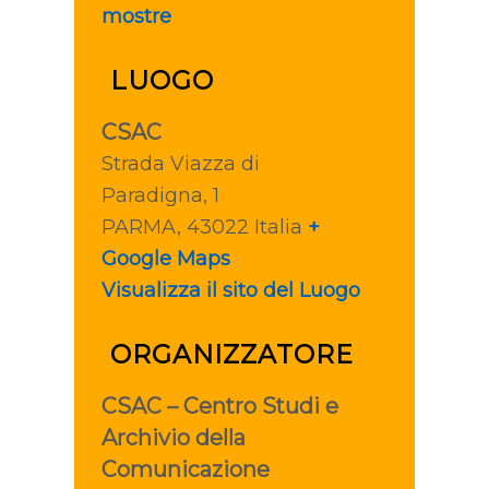
mostre
LUOGO
CSAC
Strada Viazza di
Paradigna, 1
PARMA
,
43022
Italia
+
Google Maps
Visualizza il sito del Luogo
ORGANIZZATORE
CSAC – Centro Studi e
Archivio della
Comunicazione