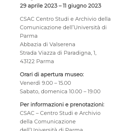
29 aprile 2023 – 11 giugno 2023
CSAC Centro Studi e Archivio della
Comunicazione dell’Università di
Parma
Abbazia di Valserena
Strada Viazza di Paradigna, 1,
43122 Parma
Orari di apertura museo:
Venerdì 9.00 – 15.00
Sabato, domenica 10.00 – 19.00
Per informazioni e prenotazioni:
CSAC – Centro Studi e Archivio
della Comunicazione
dell’Università di Parma