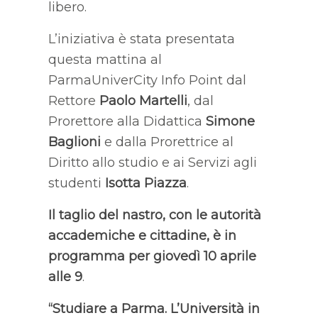
libero.
L’iniziativa è stata presentata
questa mattina al
ParmaUniverCity Info Point dal
Rettore
Paolo Martelli
, dal
Prorettore alla Didattica
Simone
Baglioni
e dalla Prorettrice al
Diritto allo studio e ai Servizi agli
studenti
Isotta Piazza
.
Il taglio del nastro, con le autorità
accademiche e cittadine, è in
programma per giovedì 10 aprile
alle 9
.
“Studiare a Parma. L’Università in