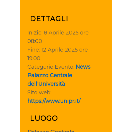
DETTAGLI
Inizio:
8 Aprile 2025 ore
08:00
Fine:
12 Aprile 2025 ore
19:00
Categorie Evento:
News
,
Palazzo Centrale
dell'Università
Sito web:
https://www.unipr.it/
LUOGO