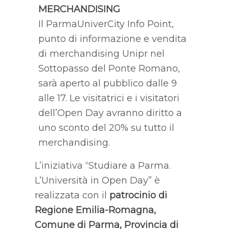
MERCHANDISING
Il ParmaUniverCity Info Point,
punto di informazione e vendita
di merchandising Unipr nel
Sottopasso del Ponte Romano,
sarà aperto al pubblico dalle 9
alle 17. Le visitatrici e i visitatori
dell’Open Day avranno diritto a
uno sconto del 20% su tutto il
merchandising.
L’iniziativa “Studiare a Parma.
L’Università in Open Day” è
realizzata con il
patrocinio di
Regione Emilia-Romagna,
Comune di Parma, Provincia di