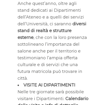
Anche quest’anno, oltre agli
stand dedicati ai Dipartimenti
dell’Ateneo e a quelli dei servizi
dell’Università, ci saranno
diversi
stand di realtà e strutture
esterne
, che con la loro presenza
sottolineano l’importanza del
salone anche per il territorio e
testimoniano l’ampia offerta
culturale e di servizi che una
futura matricola può trovare in
città.
VISITE AI DIPARTIMENTI
Nelle tre giornate sarà possibile
visitare i Dipartimenti.
Calendario