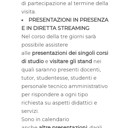
di partecipazione al termine della
visita.
PRESENTAZIONI IN PRESENZA
E IN DIRETTA STREAMING
Nel corso della tre giorni sarà
possibile assistere
alle
presentazioni dei singoli corsi
di studio
e
visitare
gli stand
nei
quali saranno presenti docenti,
tutor, studentesse, studenti e
personale tecnico amministrativo
per rispondere a ogni tipo
richiesta su aspetti didattici e
servizi.
Sono in calendario
anche
altre
presentazioni
: dagli