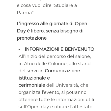
e cosa vuol dire “Studiare a
Parma”.
L’ingresso alle giornate di Open
Day è libero, senza bisogno di
prenotazione
.
INFORMAZIONI E BENVENUTO
All’inizio del percorso del salone,
in Atrio delle Colonne, allo stand
del servizio
Comunicazione
istituzionale e
cerimoniale
dell’Università, che
organizza l’evento, si potranno
ottenere tutte le informazioni utili
sull’Open day e ritirare l’attestato