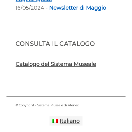
16/05/2024 -
Newsletter di Maggio
CONSULTA IL CATALOGO
Catalogo del Sistema Museale
© Copyright - Sistema Museale di Ateneo
Italiano