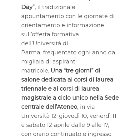
Day”
, il tradizionale
appuntamento con le giornate di
orientamento e informazione
sull’offerta formativa
dell’Università di
Parma, frequentato ogni anno da
migliaia di aspiranti
matricole.
Una “tre giorni” di
salone dedicata ai corsi di laurea
triennale e ai corsi di laurea
magistrale a ciclo unico nella Sede
centrale dell’Ateneo
, in via
Università 12: giovedì 10, venerdì 11
e sabato 12 aprile dalle 9 alle 17,
con orario continuato e ingresso