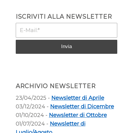
ISCRIVITI ALLA NEWSLETTER
ARCHIVIO NEWSLETTER
23/04/2025 -
Newsletter di Aprile
03/12/2024 -
Newsletter di Dicembre
01/10/2024 -
Newsletter di Ottobre
01/07/2024 -
Newsletter di
Luglio/Agosto