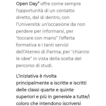
Open Day”
offre come sempre
l’opportunità di un contatto
diretto, dal di dentro, con
l’Università: un’occasione da non
perdere per informarsi, per
“toccare con mano” l’offerta
formativa e i tanti servizi
dell’Ateneo di Parma, per “chiarirsi
le idee” in vista della scelta del
percorso di studi.
L’iniziativa è rivolta
principalmente a iscritte e iscritti
delle classi quarte e quinte
superiori e più in generale a tutte/i
coloro che intendono iscriversi