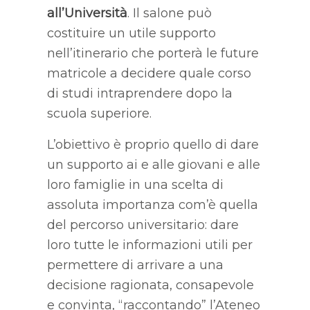
all’Università
. Il salone può
costituire un utile supporto
nell’itinerario che porterà le future
matricole a decidere quale corso
di studi intraprendere dopo la
scuola superiore.
L’obiettivo è proprio quello di dare
un supporto ai e alle giovani e alle
loro famiglie in una scelta di
assoluta importanza com’è quella
del percorso universitario: dare
loro tutte le informazioni utili per
permettere di arrivare a una
decisione ragionata, consapevole
e convinta, “raccontando” l’Ateneo