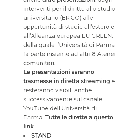
interventi per il diritto allo studio
universitario (ER.GO) alle
opportunità di studio all’estero e
all’Alleanza europea EU GREEN,
della quale l’Università di Parma
fa parte insieme ad altri 8 Atenei
comunitari.
Le presentazioni saranno
trasmesse in diretta streaming
e
resteranno visibili anche
successivamente sul canale
YouTube dell’Università di
Parma.
Tutte le dirette a questo
link
STAND