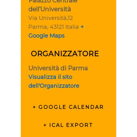
Palazzo Centrale
dell’Università
Via Università,12
Parma
,
43121
Italia
+
Google Maps
ORGANIZZATORE
Università di Parma
Visualizza il sito
dell'Organizzatore
+ GOOGLE CALENDAR
+ ICAL EXPORT