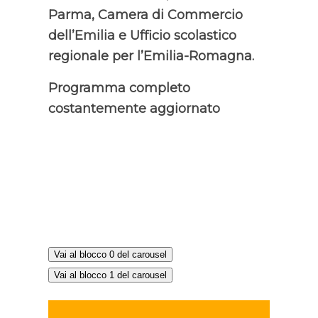
Parma, Camera di Commercio
dell’Emilia e Ufficio scolastico
regionale per l’Emilia-Romagna.
Programma completo
costantemente aggiornato
Vai al blocco 0 del carousel
Vai al blocco 1 del carousel