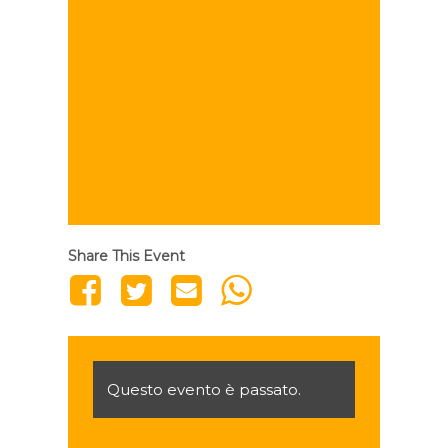
Share This Event
Questo evento è passato.