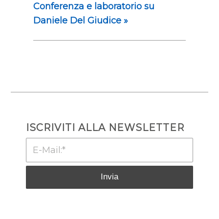
Conferenza e laboratorio su
Daniele Del Giudice
»
ISCRIVITI ALLA NEWSLETTER