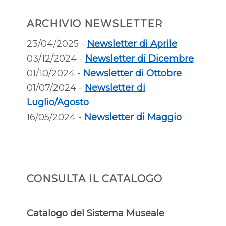
ARCHIVIO NEWSLETTER
23/04/2025 -
Newsletter di Aprile
03/12/2024 -
Newsletter di Dicembre
01/10/2024 -
Newsletter di Ottobre
01/07/2024 -
Newsletter di
Luglio/Agosto
16/05/2024 -
Newsletter di Maggio
CONSULTA IL CATALOGO
Catalogo del Sistema Museale