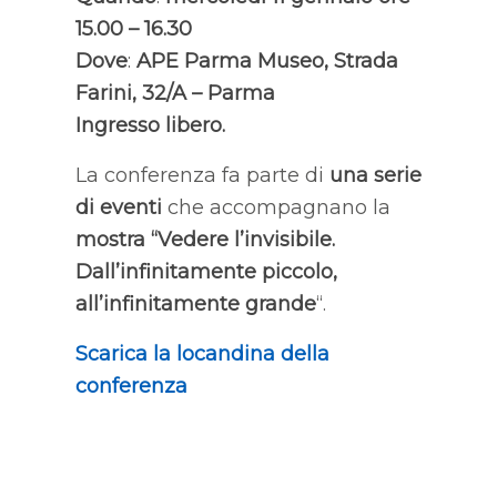
15.00 – 16.30
Dove
:
APE Parma Museo
, Strada
Farini, 32/A – Parma
Ingresso libero.
La conferenza fa parte di
una serie
di eventi
che accompagnano la
mostra “
Vedere l’invisibile.
Dall’infinitamente piccolo,
all’infinitamente grande
“.
Scarica la locandina della
conferenza