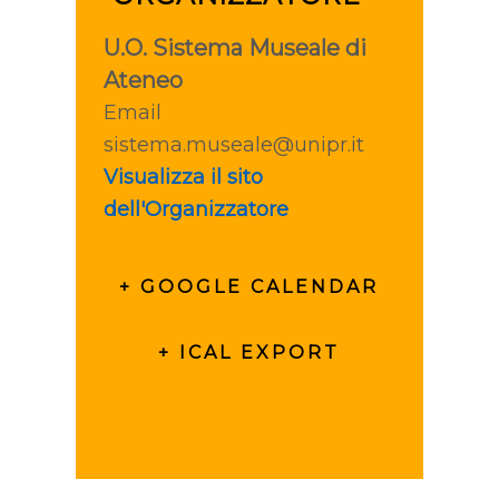
U.O. Sistema Museale di
Ateneo
Email
sistema.museale@unipr.it
Visualizza il sito
dell'Organizzatore
+ GOOGLE CALENDAR
+ ICAL EXPORT