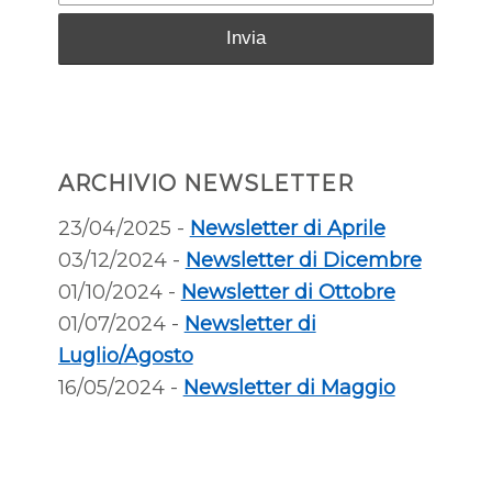
ARCHIVIO NEWSLETTER
23/04/2025 -
Newsletter di Aprile
03/12/2024 -
Newsletter di Dicembre
01/10/2024 -
Newsletter di Ottobre
01/07/2024 -
Newsletter di
Luglio/Agosto
16/05/2024 -
Newsletter di Maggio