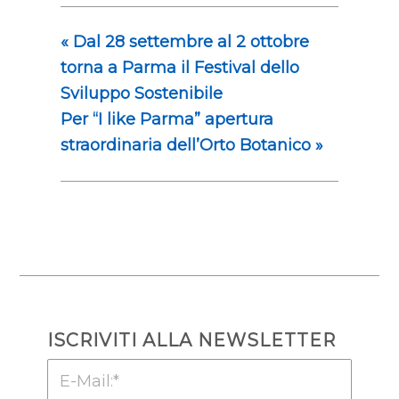
«
Dal 28 settembre al 2 ottobre
torna a Parma il Festival dello
Sviluppo Sostenibile
Per “I like Parma” apertura
straordinaria dell’Orto Botanico
»
ISCRIVITI ALLA NEWSLETTER