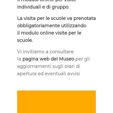
individuali e di gruppo.
La visita per le scuole va prenotata
obbligatoriamente utilizzando
il modulo online visite per le
scuole.
Vi invitiamo a consultare
la
pagina web del Museo
per gli
aggiornamenti sugli orari di
apertura ed eventuali avvisi