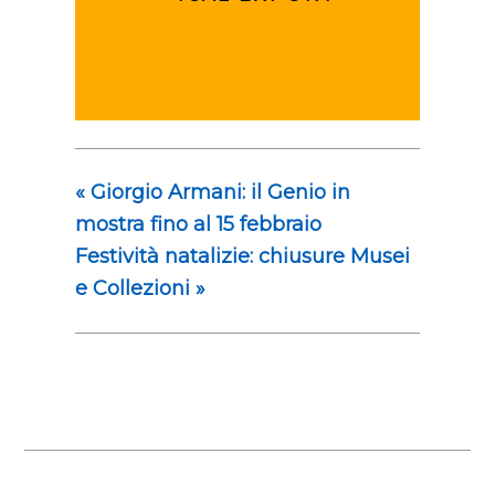
«
Giorgio Armani: il Genio in
mostra fino al 15 febbraio
Festività natalizie: chiusure Musei
e Collezioni
»