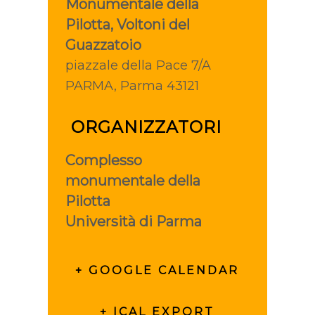
Monumentale della
Pilotta, Voltoni del
Guazzatoio
piazzale della Pace 7/A
PARMA
,
Parma
43121
ORGANIZZATORI
Complesso
monumentale della
Pilotta
Università di Parma
+ GOOGLE CALENDAR
+ ICAL EXPORT