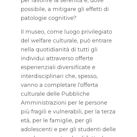
per favorire la serenità e, dove
possibile, a mitigare gli effetti di
patologie cognitive?
Il museo, come luogo privilegiato
del welfare culturale, può entrare
nella quotidianità di tutti gli
individui attraverso offerte
esperienziali diversificate e
interdisciplinari che, spesso,
vanno a completare l’offerta
culturale delle Pubbliche
Amministrazioni per le persone
più fragili e vulnerabili, per la terza
età, per le famiglie, per gli
adolescenti e per gli studenti delle