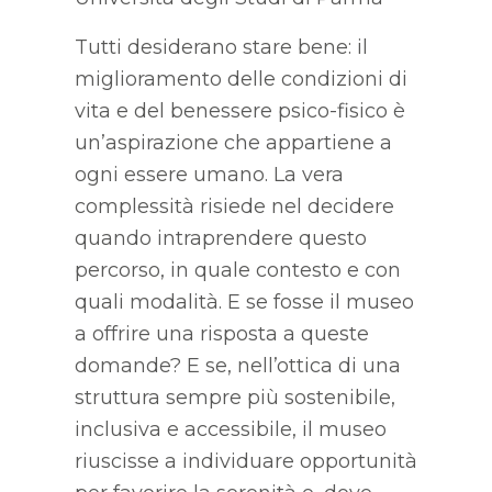
Tutti desiderano stare bene: il
miglioramento delle condizioni di
vita e del benessere psico-fisico è
un’aspirazione che appartiene a
ogni essere umano. La vera
complessità risiede nel decidere
quando intraprendere questo
percorso, in quale contesto e con
quali modalità. E se fosse il museo
a offrire una risposta a queste
domande? E se, nell’ottica di una
struttura sempre più sostenibile,
inclusiva e accessibile, il museo
riuscisse a individuare opportunità