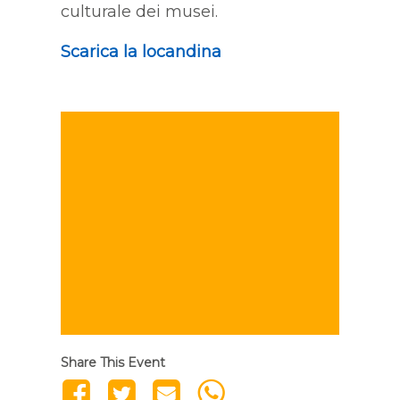
culturale dei musei.
Scarica la locandina
Share This Event