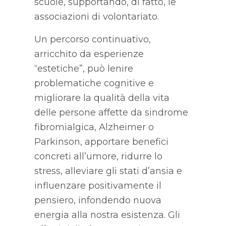
scuole, supportando, di fatto, le
associazioni di volontariato.
Un percorso continuativo,
arricchito da esperienze
“estetiche”, può lenire
problematiche cognitive e
migliorare la qualità della vita
delle persone affette da sindrome
fibromialgica, Alzheimer o
Parkinson, apportare benefici
concreti all’umore, ridurre lo
stress, alleviare gli stati d’ansia e
influenzare positivamente il
pensiero, infondendo nuova
energia alla nostra esistenza. Gli