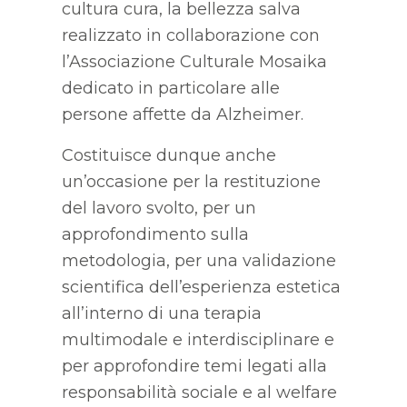
cultura cura, la bellezza salva
realizzato in collaborazione con
l’Associazione Culturale Mosaika
dedicato in particolare alle
persone affette da Alzheimer.
Costituisce dunque anche
un’occasione per la restituzione
del lavoro svolto, per un
approfondimento sulla
metodologia, per una validazione
scientifica dell’esperienza estetica
all’interno di una terapia
multimodale e interdisciplinare e
per approfondire temi legati alla
responsabilità sociale e al welfare