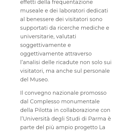
effetti della frequentazione
museale e dei laboratori dedicati
al benessere dei visitatori sono
supportati da ricerche mediche e
universitarie, valutati
soggettivamente e
oggettivamente attraverso
l’analisi delle ricadute non solo sui
visitatori, ma anche sul personale
del Museo.
Il convegno nazionale promosso
dal Complesso monumentale
della Pilotta in collaborazione con
l’Università degli Studi di Parma è
parte del più ampio progetto La