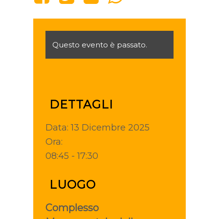
Questo evento è passato.
DETTAGLI
Data:
13 Dicembre 2025
Ora:
08:45 - 17:30
LUOGO
Complesso