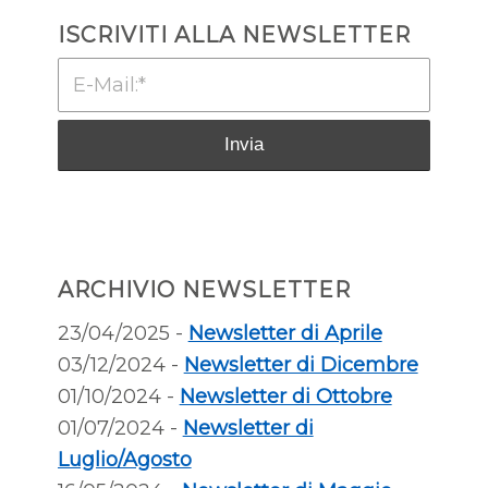
ISCRIVITI ALLA NEWSLETTER
ARCHIVIO NEWSLETTER
23/04/2025 -
Newsletter di Aprile
03/12/2024 -
Newsletter di Dicembre
01/10/2024 -
Newsletter di Ottobre
01/07/2024 -
Newsletter di
Luglio/Agosto