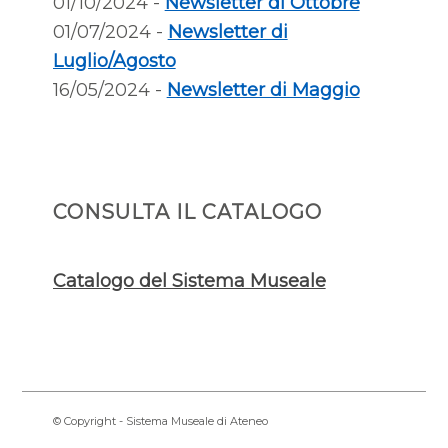
01/10/2024 -
Newsletter di Ottobre
01/07/2024 -
Newsletter di
Luglio/Agosto
16/05/2024 -
Newsletter di Maggio
CONSULTA IL CATALOGO
Catalogo del Sistema Museale
© Copyright - Sistema Museale di Ateneo