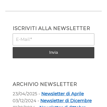
ISCRIVITI ALLA NEWSLETTER
ARCHIVIO NEWSLETTER
23/04/2025 -
Newsletter di Aprile
03/12/2024 -
Newsletter di Dicembre