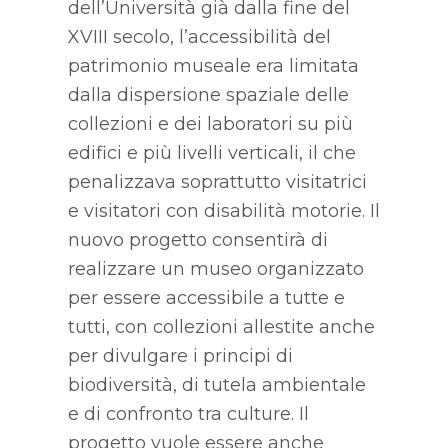
dell’Università già dalla fine del
XVIII secolo, l’accessibilità del
patrimonio museale era limitata
dalla dispersione spaziale delle
collezioni e dei laboratori su più
edifici e più livelli verticali, il che
penalizzava soprattutto visitatrici
e visitatori con disabilità motorie. Il
nuovo progetto consentirà di
realizzare un museo organizzato
per essere accessibile a tutte e
tutti, con collezioni allestite anche
per divulgare i principi di
biodiversità, di tutela ambientale
e di confronto tra culture. Il
progetto vuole essere anche