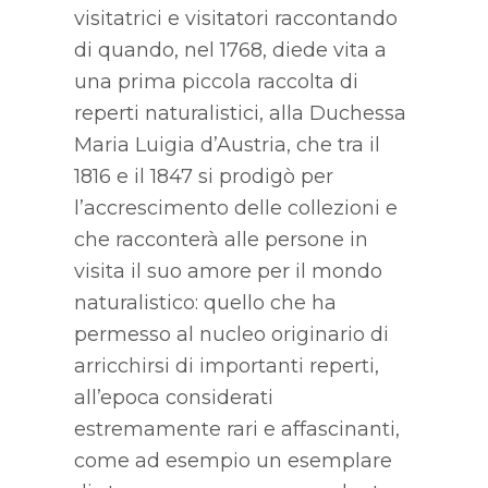
visitatrici e visitatori raccontando
di quando, nel 1768, diede vita a
una prima piccola raccolta di
reperti naturalistici, alla Duchessa
Maria Luigia d’Austria, che tra il
1816 e il 1847 si prodigò per
l’accrescimento delle collezioni e
che racconterà alle persone in
visita il suo amore per il mondo
naturalistico: quello che ha
permesso al nucleo originario di
arricchirsi di importanti reperti,
all’epoca considerati
estremamente rari e affascinanti,
come ad esempio un esemplare