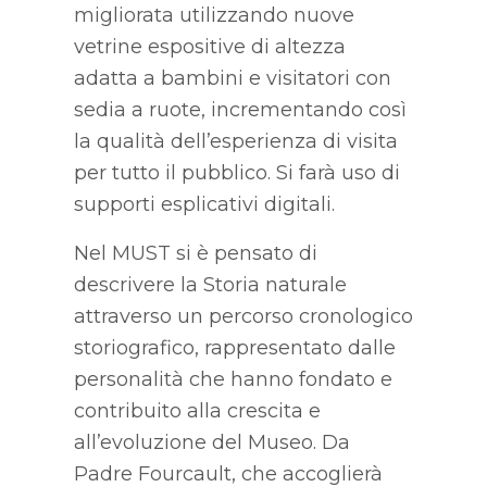
migliorata utilizzando nuove
vetrine espositive di altezza
adatta a bambini e visitatori con
sedia a ruote, incrementando così
la qualità dell’esperienza di visita
per tutto il pubblico. Si farà uso di
supporti esplicativi digitali.
Nel MUST si è pensato di
descrivere la Storia naturale
attraverso un percorso cronologico
storiografico, rappresentato dalle
personalità che hanno fondato e
contribuito alla crescita e
all’evoluzione del Museo. Da
Padre Fourcault, che accoglierà