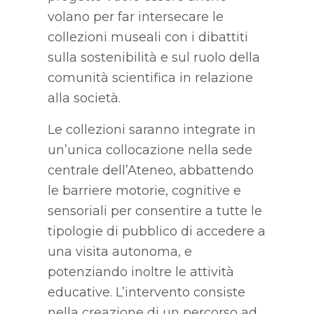
volano per far intersecare le
collezioni museali con i dibattiti
sulla sostenibilità e sul ruolo della
comunità scientifica in relazione
alla società.
Le collezioni saranno integrate in
un’unica collocazione nella sede
centrale dell’Ateneo, abbattendo
le barriere motorie, cognitive e
sensoriali per consentire a tutte le
tipologie di pubblico di accedere a
una visita autonoma, e
potenziando inoltre le attività
educative. L’intervento consiste
nella creazione di un percorso ad