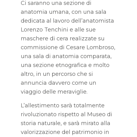
Ci saranno una sezione di
anatomia umana, con una sala
dedicata al lavoro dell’anatomista
Lorenzo Tenchini e alle sue
maschere di cera realizzate su
commissione di Cesare Lombroso,
una sala di anatomia comparata,
una sezione etnografica e molto
altro, in un percorso che si
annuncia davvero come un
viaggio delle meraviglie.
L’allestimento sarà totalmente
rivoluzionato rispetto al Museo di
storia naturale, e sarà mirato alla
valorizzazione del patrimonio in