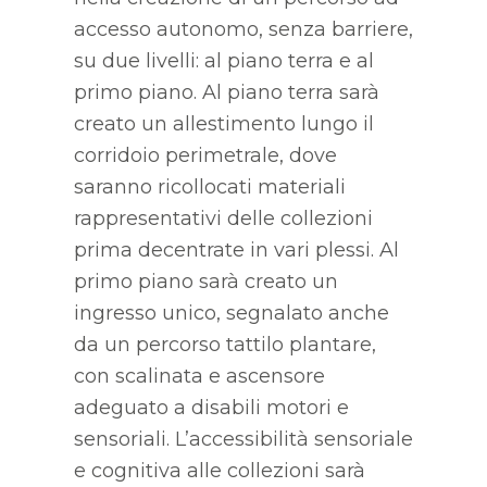
accesso autonomo, senza barriere,
su due livelli: al piano terra e al
primo piano. Al piano terra sarà
creato un allestimento lungo il
corridoio perimetrale, dove
saranno ricollocati materiali
rappresentativi delle collezioni
prima decentrate in vari plessi. Al
primo piano sarà creato un
ingresso unico, segnalato anche
da un percorso tattilo plantare,
con scalinata e ascensore
adeguato a disabili motori e
sensoriali. L’accessibilità sensoriale
e cognitiva alle collezioni sarà