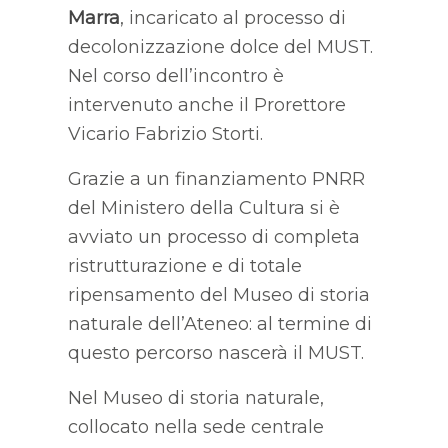
Marra
, incaricato al processo di
decolonizzazione dolce del MUST.
Nel corso dell’incontro è
intervenuto anche il Prorettore
Vicario Fabrizio Storti.
Grazie a un finanziamento PNRR
del Ministero della Cultura si è
avviato un processo di completa
ristrutturazione e di totale
ripensamento del Museo di storia
naturale dell’Ateneo: al termine di
questo percorso nascerà il MUST.
Nel Museo di storia naturale,
collocato nella sede centrale