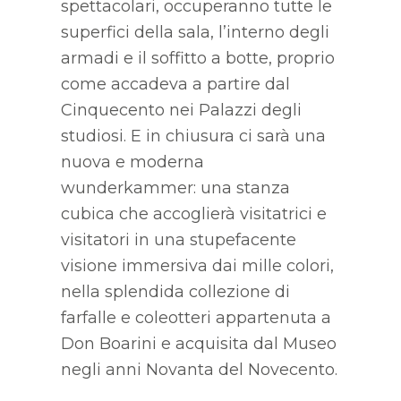
spettacolari, occuperanno tutte le
superfici della sala, l’interno degli
armadi e il soffitto a botte, proprio
come accadeva a partire dal
Cinquecento nei Palazzi degli
studiosi. E in chiusura ci sarà una
nuova e moderna
wunderkammer: una stanza
cubica che accoglierà visitatrici e
visitatori in una stupefacente
visione immersiva dai mille colori,
nella splendida collezione di
farfalle e coleotteri appartenuta a
Don Boarini e acquisita dal Museo
negli anni Novanta del Novecento.