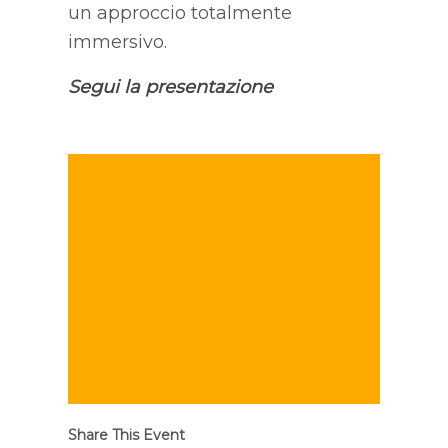
un approccio totalmente
immersivo.
Segui la presentazione
Share This Event