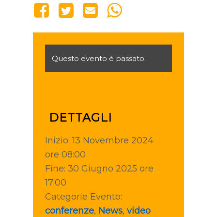
Questo evento è passato.
DETTAGLI
Inizio:
13 Novembre 2024
ore 08:00
Fine:
30 Giugno 2025 ore
17:00
Categorie Evento:
conferenze
,
News
,
video