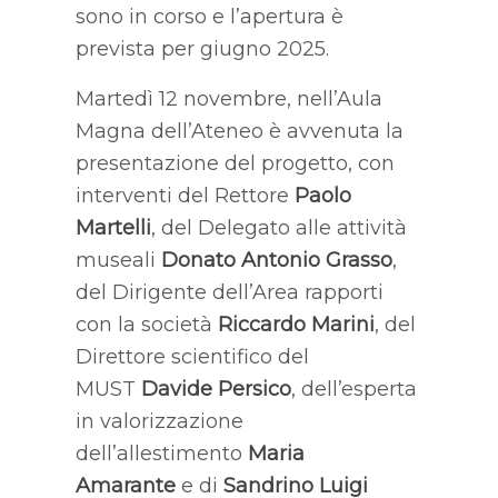
sono in corso e l’apertura è
prevista per giugno 2025.
Martedì 12 novembre, nell’Aula
Magna dell’Ateneo è avvenuta la
presentazione del progetto, con
interventi del Rettore
Paolo
Martelli
, del Delegato alle attività
museali
Donato Antonio Grasso
,
del Dirigente dell’Area rapporti
con la società
Riccardo Marini
, del
Direttore scientifico del
MUST
Davide Persico
, dell’esperta
in valorizzazione
dell’allestimento
Maria
Amarante
e di
Sandrino Luigi