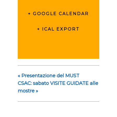
+ GOOGLE CALENDAR
+ ICAL EXPORT
«
Presentazione del MUST
CSAC: sabato VISITE GUIDATE alle
mostre
»