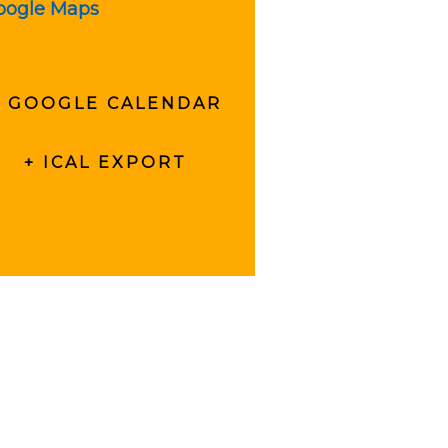
oogle Maps
+ GOOGLE CALENDAR
+ ICAL EXPORT