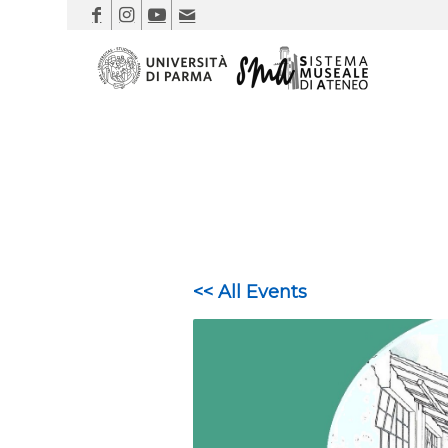
<< All Events