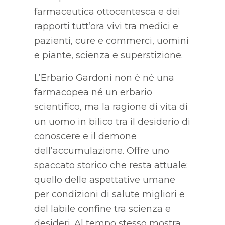
farmaceutica ottocentesca e dei
rapporti tutt’ora vivi tra medici e
pazienti, cure e commerci, uomini
e piante, scienza e superstizione.
L’Erbario Gardoni non è né una
farmacopea né un erbario
scientifico, ma la ragione di vita di
un uomo in bilico tra il desiderio di
conoscere e il demone
dell’accumulazione. Offre uno
spaccato storico che resta attuale:
quello delle aspettative umane
per condizioni di salute migliori e
del labile confine tra scienza e
desideri. Al tempo stesso mostra