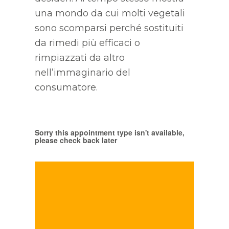
una mondo da cui molti vegetali
sono scomparsi perché sostituiti
da rimedi più efficaci o
rimpiazzati da altro
nell’immaginario del
consumatore.
Sorry this appointment type isn't available,
please check back later