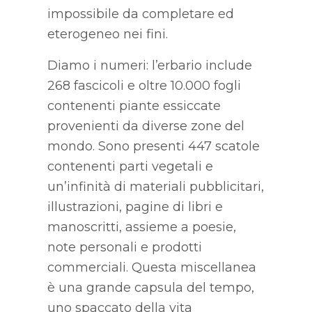
impossibile da completare ed
eterogeneo nei fini.
Diamo i numeri: l’erbario include
268 fascicoli e oltre 10.000 fogli
contenenti piante essiccate
provenienti da diverse zone del
mondo. Sono presenti 447 scatole
contenenti parti vegetali e
un’infinità di materiali pubblicitari,
illustrazioni, pagine di libri e
manoscritti, assieme a poesie,
note personali e prodotti
commerciali. Questa miscellanea
è una grande capsula del tempo,
uno spaccato della vita