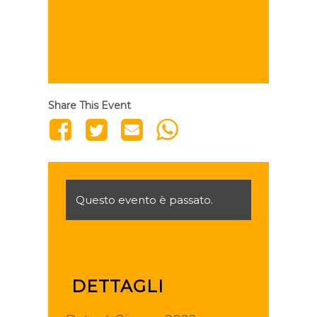
Share This Event
Questo evento è passato.
DETTAGLI