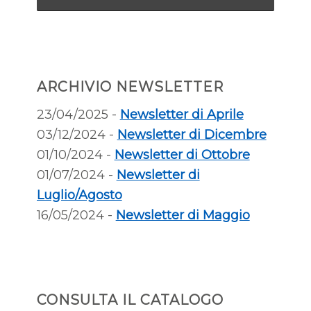
ARCHIVIO NEWSLETTER
23/04/2025 -
Newsletter di Aprile
03/12/2024 -
Newsletter di Dicembre
01/10/2024 -
Newsletter di Ottobre
01/07/2024 -
Newsletter di
Luglio/Agosto
16/05/2024 -
Newsletter di Maggio
CONSULTA IL CATALOGO