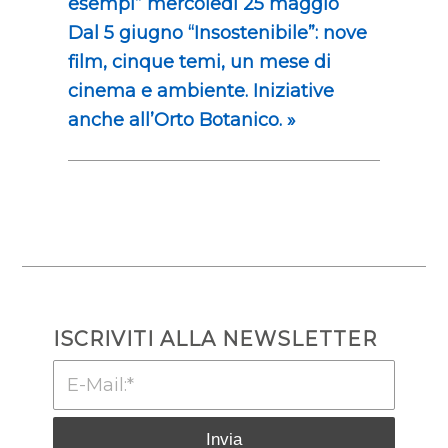
esempi” mercoledì 25 maggio
Dal 5 giugno “Insostenibile”: nove
film, cinque temi, un mese di
cinema e ambiente. Iniziative
anche all’Orto Botanico.
»
ISCRIVITI ALLA NEWSLETTER