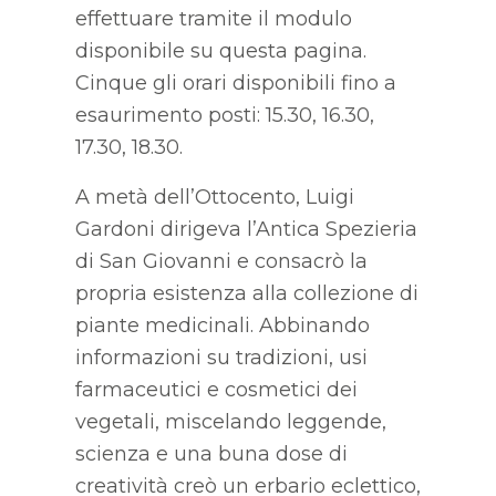
effettuare tramite il modulo
disponibile su questa pagina.
Cinque gli orari disponibili fino a
esaurimento posti: 15.30, 16.30,
17.30, 18.30.
A metà dell’Ottocento, Luigi
Gardoni dirigeva l’Antica Spezieria
di San Giovanni e consacrò la
propria esistenza alla collezione di
piante medicinali. Abbinando
informazioni su tradizioni, usi
farmaceutici e cosmetici dei
vegetali, miscelando leggende,
scienza e una buna dose di
creatività creò un erbario eclettico,