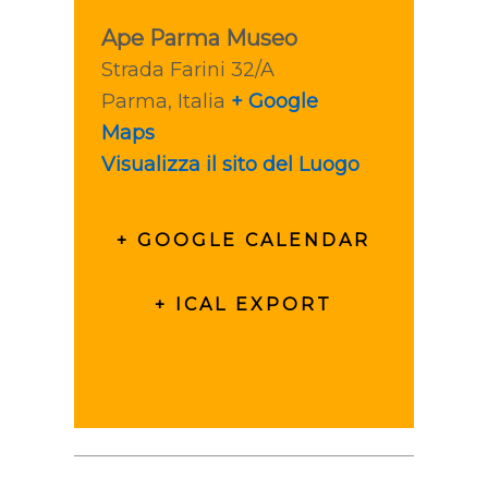
Ape Parma Museo
Strada Farini 32/A
Parma
,
Italia
+ Google
Maps
Visualizza il sito del Luogo
+ GOOGLE CALENDAR
+ ICAL EXPORT