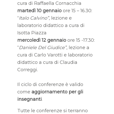
cura di Raffaella Cornacchia
martedì 10 gennaio
ore 15 – 16.30:
“
Italo Calvino”
, lezione e
laboratorio didattico a cura di
Isotta Piazza
mercoledì 12 gennaio
ore 15 -17.30:
“
Daniele Del Giudice”
, lezione a
cura di Carlo Varotti e laboratorio
didattico a cura di Claudia
Correggi.
Il ciclo di conferenze è valido
come
aggiornamento per gli
insegnanti
.
Tutte le conferenze si terranno