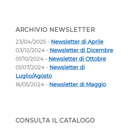
ARCHIVIO NEWSLETTER
23/04/2025 -
Newsletter di Aprile
03/12/2024 -
Newsletter di Dicembre
01/10/2024 -
Newsletter di Ottobre
01/07/2024 -
Newsletter di
Luglio/Agosto
16/05/2024 -
Newsletter di Maggio
CONSULTA IL CATALOGO