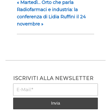
«
Martedì… Orto che parla
Radiofarmaci e industria: la
conferenza di Lidia Ruffini il 24
novembre
»
ISCRIVITI ALLA NEWSLETTER