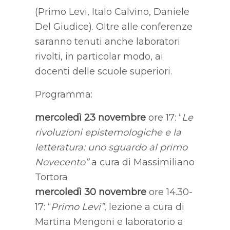
(Primo Levi, Italo Calvino, Daniele
Del Giudice). Oltre alle conferenze
saranno tenuti anche laboratori
rivolti, in particolar modo, ai
docenti delle scuole superiori.
Programma:
mercoledì 23 novembre
ore 17: “
Le
rivoluzioni epistemologiche e la
letteratura: uno sguardo al primo
Novecento”
a cura di Massimiliano
Tortora
mercoledì 30 novembre
ore 14.30-
17: “
Primo Levi”
, lezione a cura di
Martina Mengoni e laboratorio a