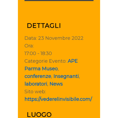
DETTAGLI
Data:
23 Novembre 2022
Ora:
17:00 - 18:30
Categorie Evento:
APE
Parma Museo
,
conferenze
,
Insegnanti
,
laboratori
,
News
Sito web:
https://vederelinvisibile.com/
LUOGO