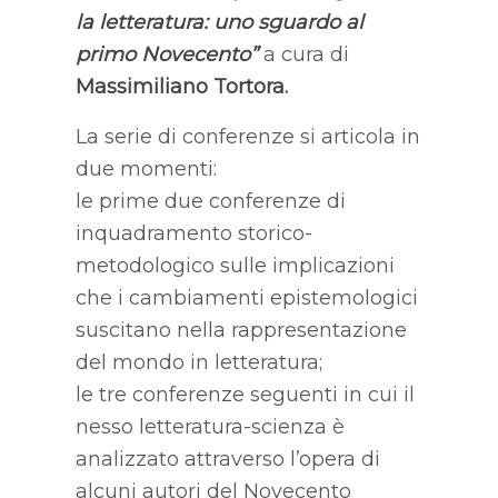
la letteratura: uno sguardo al
primo Novecento”
a cura di
Massimiliano Tortora.
La serie di conferenze si articola in
due momenti:
le prime due conferenze di
inquadramento storico-
metodologico sulle implicazioni
che i cambiamenti epistemologici
suscitano nella rappresentazione
del mondo in letteratura;
le tre conferenze seguenti in cui il
nesso letteratura-scienza è
analizzato attraverso l’opera di
alcuni autori del Novecento