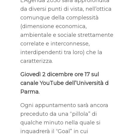
L’Agenda 2030 sarà approfondita
da diversi punti di vista, nell’ottica
comunque della complessità
(dimensione economica,
ambientale e sociale strettamente
correlate e interconnesse,
interdipendenti tra loro) che la
caratterizza.
Giovedì 2 dicembre ore 17 sul
canale YouTube dell’Università d
Parma.
Ogni appuntamento sarà ancora
preceduto da una “pillola” di
qualche minuto nella quale si
inquadrerà il “Goal” in cui