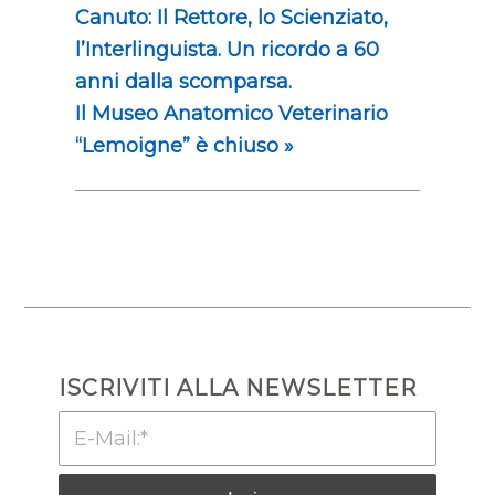
Canuto: Il Rettore, lo Scienziato,
l’Interlinguista. Un ricordo a 60
anni dalla scomparsa.
Il Museo Anatomico Veterinario
“Lemoigne” è chiuso
»
ISCRIVITI ALLA NEWSLETTER