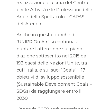
realizzazione è a cura del Centro
per le Attività e le Professioni delle
Arti e dello Spettacolo – CAPAS
dell’Ateneo.
Anche in questa tranche di
“UNIPR On Air” si continua a
puntare l’attenzione sul piano
d’azione sottoscritto nel 2015 da
193 paesi delle Nazioni Unite, tra
cui l’Italia, e sui suoi “Goals”, i 17
obiettivi di sviluppo sostenibile
(Sustainable Development Goals –
SDGs) da raggiungere entro il
2030.