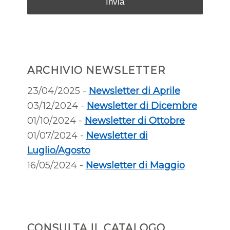
ARCHIVIO NEWSLETTER
23/04/2025 -
Newsletter di Aprile
03/12/2024 -
Newsletter di Dicembre
01/10/2024 -
Newsletter di Ottobre
01/07/2024 -
Newsletter di
Luglio/Agosto
16/05/2024 -
Newsletter di Maggio
CONSULTA IL CATALOGO