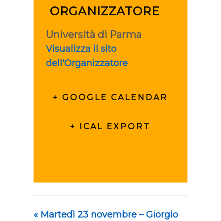
ORGANIZZATORE
Università di Parma
Visualizza il sito
dell'Organizzatore
+ GOOGLE CALENDAR
+ ICAL EXPORT
«
Martedì 23 novembre – Giorgio