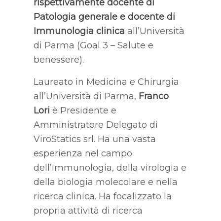
rispettivamente docente di
Patologia generale e docente di
Immunologia clinica
all’Università
di Parma (Goal 3 – Salute e
benessere).
Laureato in Medicina e Chirurgia
all’Università di Parma,
Franco
Lori
è Presidente e
Amministratore Delegato di
ViroStatics srl. Ha una vasta
esperienza nel campo
dell’immunologia, della virologia e
della biologia molecolare e nella
ricerca clinica. Ha focalizzato la
propria attività di ricerca