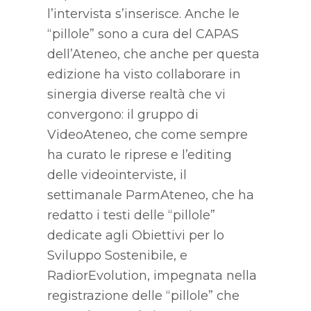
l’intervista s’inserisce. Anche le
“pillole” sono a cura del CAPAS
dell’Ateneo, che anche per questa
edizione ha visto collaborare in
sinergia diverse realtà che vi
convergono: il gruppo di
VideoAteneo, che come sempre
ha curato le riprese e l’editing
delle videointerviste, il
settimanale ParmAteneo, che ha
redatto i testi delle “pillole”
dedicate agli Obiettivi per lo
Sviluppo Sostenibile, e
RadiorEvolution, impegnata nella
registrazione delle “pillole” che