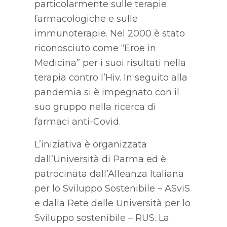
particolarmente sulle terapie
farmacologiche e sulle
immunoterapie. Nel 2000 è stato
riconosciuto come “Eroe in
Medicina” per i suoi risultati nella
terapia contro l’Hiv. In seguito alla
pandemia si è impegnato con il
suo gruppo nella ricerca di
farmaci anti-Covid.
L’iniziativa è organizzata
dall’Università di Parma ed è
patrocinata dall’Alleanza Italiana
per lo Sviluppo Sostenibile – ASviS
e dalla Rete delle Università per lo
Sviluppo sostenibile – RUS. La