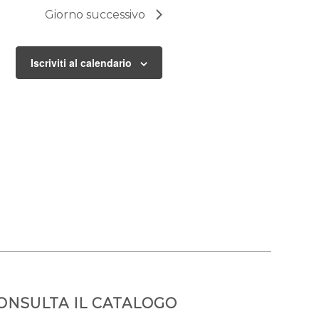
Giorno successivo
Iscriviti al calendario
ONSULTA IL CATALOGO