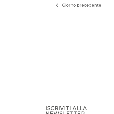
Giorno precedente
ISCRIVITI ALLA
NEWSLETTER