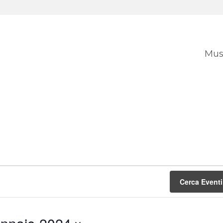
Mus
Cerca Eventi