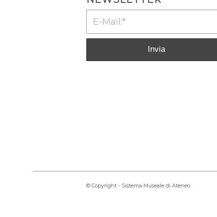
© Copyright - Sistema Museale di Ateneo