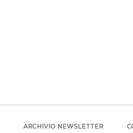
ARCHIVIO NEWSLETTER
C