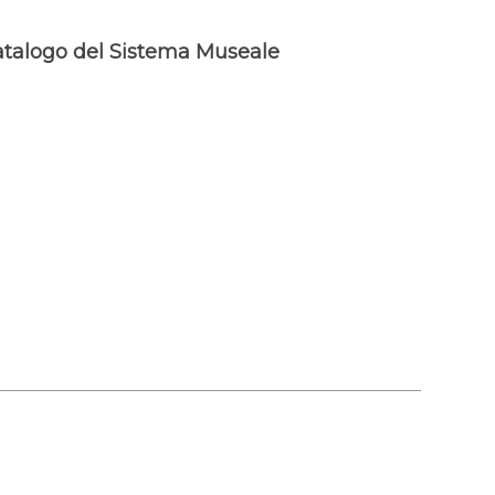
talogo del Sistema Museale