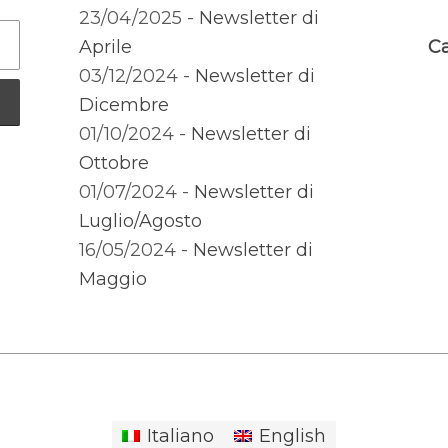
23/04/2025 -
Newsletter di
Aprile
Ca
03/12/2024 -
Newsletter di
Dicembre
01/10/2024 -
Newsletter di
Ottobre
01/07/2024 -
Newsletter di
Luglio/Agosto
16/05/2024 -
Newsletter di
Maggio
Italiano
English