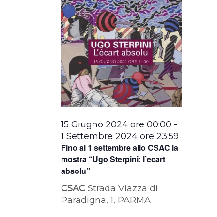
15 Giugno 2024 ore 00:00
-
1 Settembre 2024 ore 23:59
Fino al 1 settembre allo CSAC la
mostra “Ugo Sterpini: l’ecart
absolu”
CSAC
Strada Viazza di
Paradigna, 1, PARMA