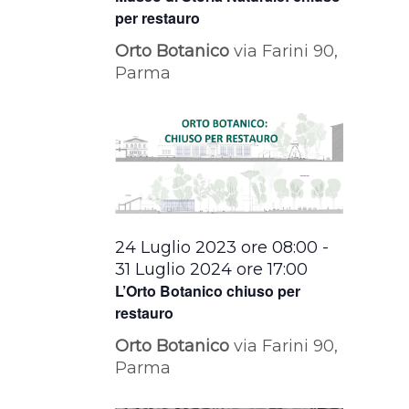
per restauro
Orto Botanico
via Farini 90,
Parma
24 Luglio 2023 ore 08:00
-
31 Luglio 2024 ore 17:00
L’Orto Botanico chiuso per
restauro
Orto Botanico
via Farini 90,
Parma