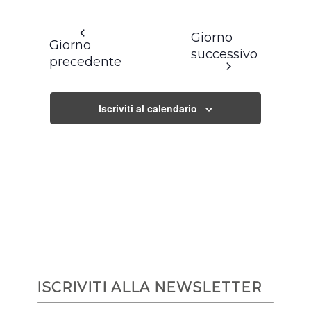
Giorno
Giorno
successivo
precedente
Iscriviti al calendario
ISCRIVITI ALLA NEWSLETTER