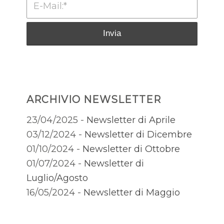
ARCHIVIO NEWSLETTER
23/04/2025 -
Newsletter di Aprile
03/12/2024 -
Newsletter di Dicembre
01/10/2024 -
Newsletter di Ottobre
01/07/2024 -
Newsletter di
Luglio/Agosto
16/05/2024 -
Newsletter di Maggio