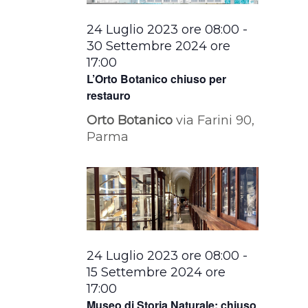
24 Luglio 2023 ore 08:00
-
30 Settembre 2024 ore
17:00
L’Orto Botanico chiuso per
restauro
Orto Botanico
via Farini 90,
Parma
24 Luglio 2023 ore 08:00
-
15 Settembre 2024 ore
17:00
Museo di Storia Naturale: chiuso