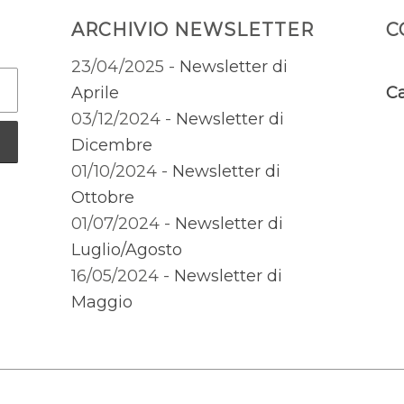
ARCHIVIO NEWSLETTER
C
23/04/2025 -
Newsletter di
Aprile
Ca
03/12/2024 -
Newsletter di
Dicembre
01/10/2024 -
Newsletter di
Ottobre
01/07/2024 -
Newsletter di
Luglio/Agosto
16/05/2024 -
Newsletter di
Maggio