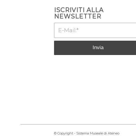
ISCRIVITI ALLA
NEWSLETTER
© Copyright - Sistema Museale di Ateneo