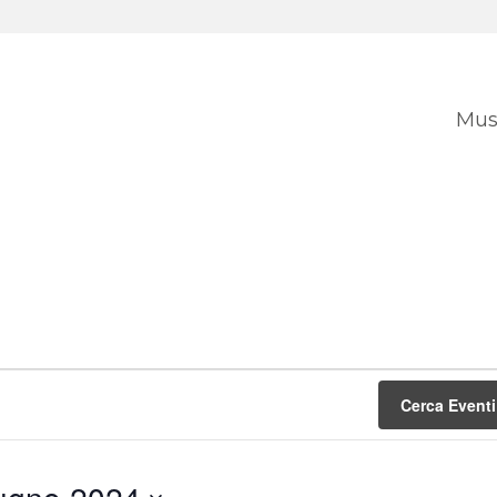
Mus
Cerca Eventi