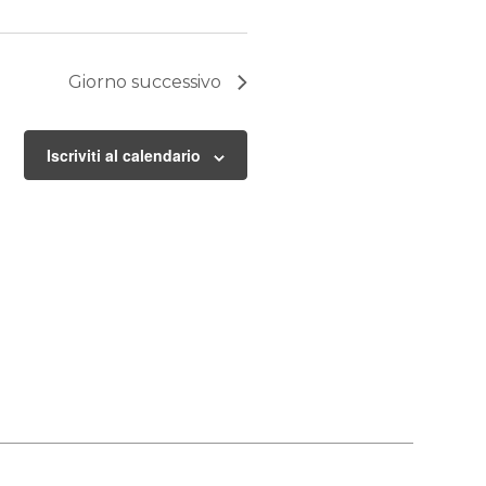
Giorno successivo
Iscriviti al calendario