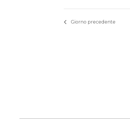
Giorno precedente