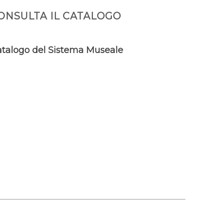
ONSULTA IL CATALOGO
talogo del Sistema Museale