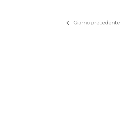
Giorno precedente