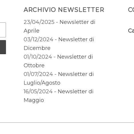
ARCHIVIO NEWSLETTER
C
23/04/2025 -
Newsletter di
Aprile
Ca
03/12/2024 -
Newsletter di
Dicembre
01/10/2024 -
Newsletter di
Ottobre
01/07/2024 -
Newsletter di
Luglio/Agosto
16/05/2024 -
Newsletter di
Maggio