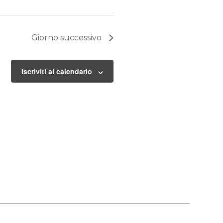
Giorno successivo
Iscriviti al calendario