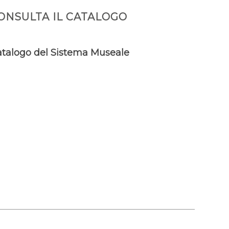
ONSULTA IL CATALOGO
talogo del Sistema Museale