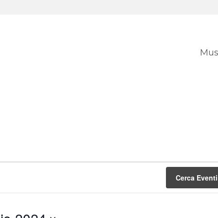
Mus
Cerca Eventi