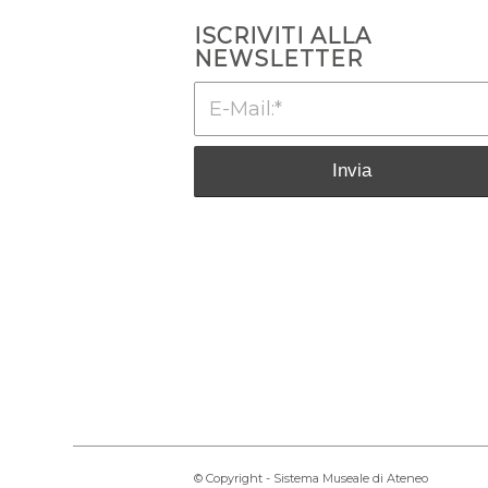
ISCRIVITI ALLA
NEWSLETTER
© Copyright - Sistema Museale di Ateneo