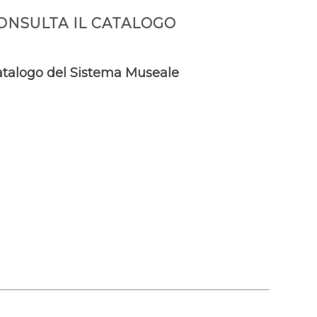
ONSULTA IL CATALOGO
talogo del Sistema Museale