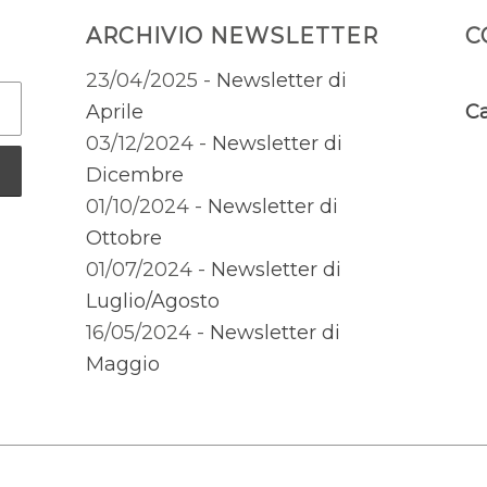
ARCHIVIO NEWSLETTER
C
23/04/2025 -
Newsletter di
Aprile
Ca
03/12/2024 -
Newsletter di
Dicembre
01/10/2024 -
Newsletter di
Ottobre
01/07/2024 -
Newsletter di
Luglio/Agosto
16/05/2024 -
Newsletter di
Maggio