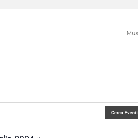
Mus
Cerca Eventi