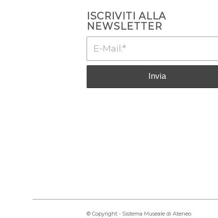
ISCRIVITI ALLA
NEWSLETTER
© Copyright - Sistema Museale di Ateneo