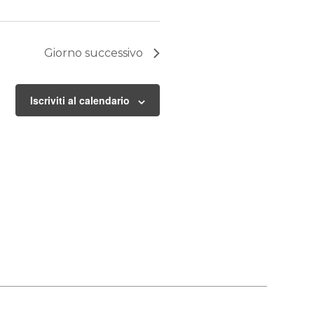
Giorno successivo
Iscriviti al calendario