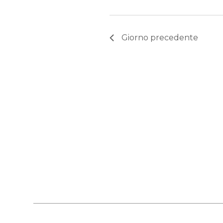
Giorno precedente