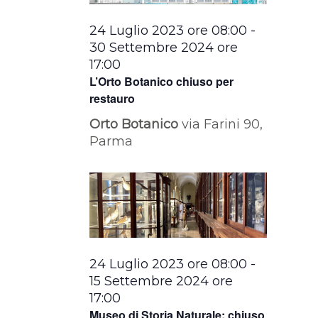
24 Luglio 2023 ore 08:00
-
30 Settembre 2024 ore
17:00
L’Orto Botanico chiuso per
restauro
Orto Botanico
via Farini 90,
Parma
24 Luglio 2023 ore 08:00
-
15 Settembre 2024 ore
17:00
Museo di Storia Naturale: chiuso