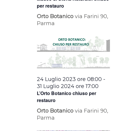
per restauro
Orto Botanico
via Farini 90,
Parma
24 Luglio 2023 ore 08:00
-
31 Luglio 2024 ore 17:00
L’Orto Botanico chiuso per
restauro
Orto Botanico
via Farini 90,
Parma