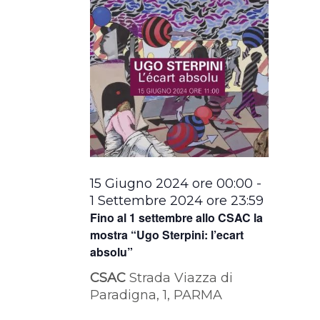
15 Giugno 2024 ore 00:00
-
1 Settembre 2024 ore 23:59
Fino al 1 settembre allo CSAC la
mostra “Ugo Sterpini: l’ecart
absolu”
CSAC
Strada Viazza di
Paradigna, 1, PARMA