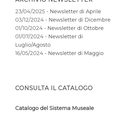
23/04/2025 -
Newsletter di Aprile
03/12/2024 -
Newsletter di Dicembre
01/10/2024 -
Newsletter di Ottobre
01/07/2024 -
Newsletter di
Luglio/Agosto
16/05/2024 -
Newsletter di Maggio
CONSULTA IL CATALOGO
Catalogo del Sistema Museale