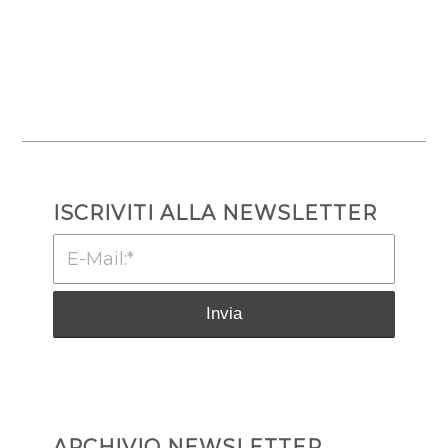
ISCRIVITI ALLA NEWSLETTER
ARCHIVIO NEWSLETTER