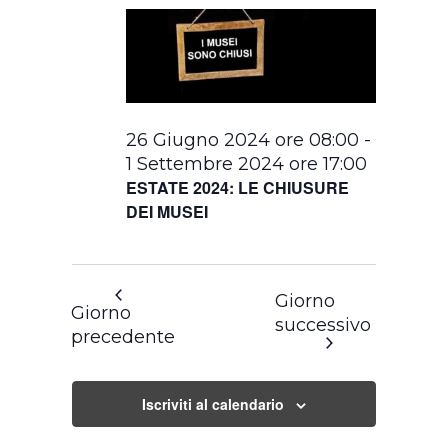
26 Giugno 2024 ore 08:00
-
1 Settembre 2024 ore 17:00
ESTATE 2024: LE CHIUSURE
DEI MUSEI
Giorno
Giorno
successivo
precedente
Iscriviti al calendario