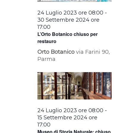
24 Luglio 2023 ore 08:00
-
30 Settembre 2024 ore
17:00
L’Orto Botanico chiuso per
restauro
Orto Botanico
via Farini 90,
Parma
24 Luglio 2023 ore 08:00
-
15 Settembre 2024 ore
17:00
Museo di Storia Naturale: chiuso