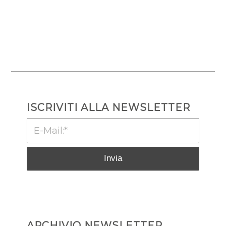
ISCRIVITI ALLA NEWSLETTER
ARCHIVIO NEWSLETTER