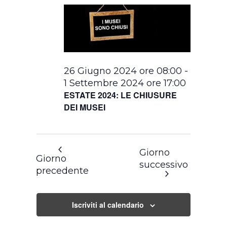
26 Giugno 2024 ore 08:00
-
1 Settembre 2024 ore 17:00
ESTATE 2024: LE CHIUSURE
DEI MUSEI
Giorno
Giorno
successivo
precedente
Iscriviti al calendario