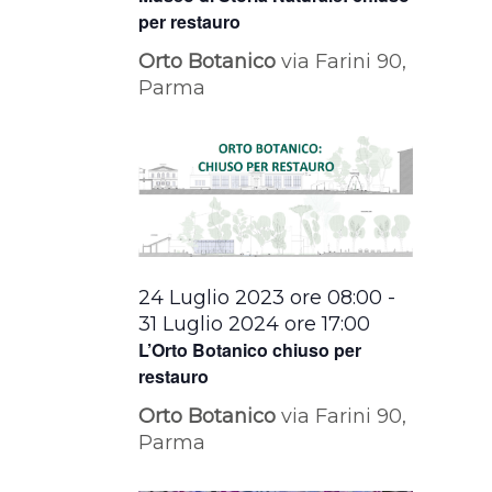
per restauro
Orto Botanico
via Farini 90,
Parma
24 Luglio 2023 ore 08:00
-
31 Luglio 2024 ore 17:00
L’Orto Botanico chiuso per
restauro
Orto Botanico
via Farini 90,
Parma