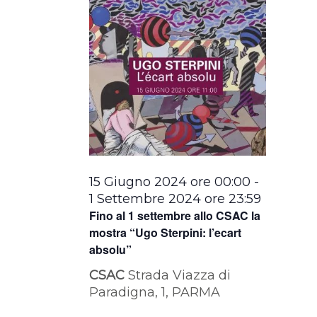
15 Giugno 2024 ore 00:00
-
1 Settembre 2024 ore 23:59
Fino al 1 settembre allo CSAC la
mostra “Ugo Sterpini: l’ecart
absolu”
CSAC
Strada Viazza di
Paradigna, 1, PARMA