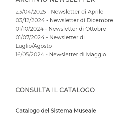
23/04/2025 -
Newsletter di Aprile
03/12/2024 -
Newsletter di Dicembre
01/10/2024 -
Newsletter di Ottobre
01/07/2024 -
Newsletter di
Luglio/Agosto
16/05/2024 -
Newsletter di Maggio
CONSULTA IL CATALOGO
Catalogo del Sistema Museale