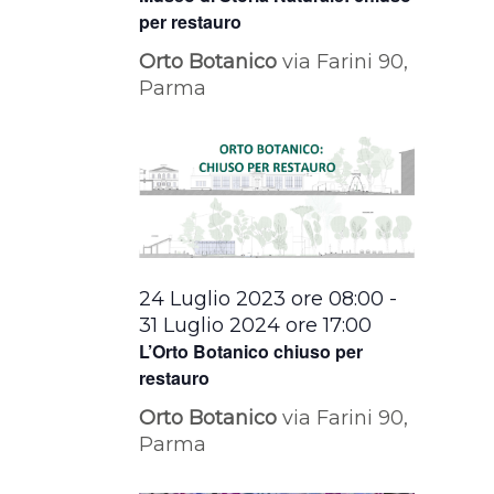
per restauro
Orto Botanico
via Farini 90,
Parma
24 Luglio 2023 ore 08:00
-
31 Luglio 2024 ore 17:00
L’Orto Botanico chiuso per
restauro
Orto Botanico
via Farini 90,
Parma