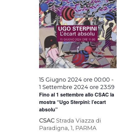
15 Giugno 2024 ore 00:00
-
1 Settembre 2024 ore 23:59
Fino al 1 settembre allo CSAC la
mostra “Ugo Sterpini: l’ecart
absolu”
CSAC
Strada Viazza di
Paradigna, 1, PARMA