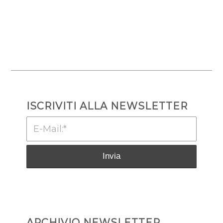
ISCRIVITI ALLA NEWSLETTER
ARCHIVIO NEWSLETTER