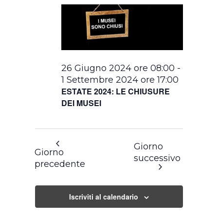
26 Giugno 2024 ore 08:00
-
1 Settembre 2024 ore 17:00
ESTATE 2024: LE CHIUSURE
DEI MUSEI
Giorno
Giorno
successivo
precedente
Iscriviti al calendario