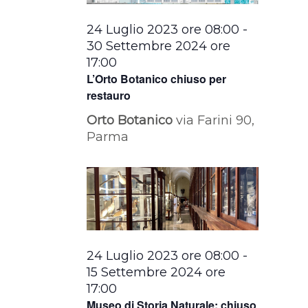
24 Luglio 2023 ore 08:00
-
30 Settembre 2024 ore
17:00
L’Orto Botanico chiuso per
restauro
Orto Botanico
via Farini 90,
Parma
24 Luglio 2023 ore 08:00
-
15 Settembre 2024 ore
17:00
Museo di Storia Naturale: chiuso