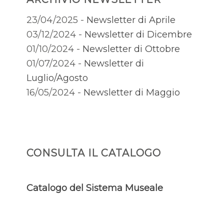
23/04/2025 -
Newsletter di Aprile
03/12/2024 -
Newsletter di Dicembre
01/10/2024 -
Newsletter di Ottobre
01/07/2024 -
Newsletter di
Luglio/Agosto
16/05/2024 -
Newsletter di Maggio
CONSULTA IL CATALOGO
Catalogo del Sistema Museale