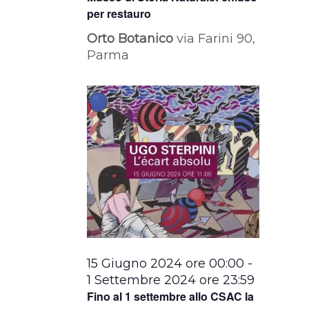
per restauro
Orto Botanico
via Farini 90,
Parma
15 Giugno 2024 ore 00:00
-
1 Settembre 2024 ore 23:59
Fino al 1 settembre allo CSAC la