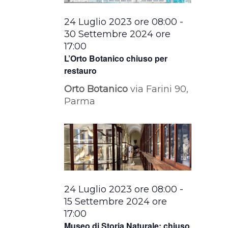
24 Luglio 2023 ore 08:00
-
30 Settembre 2024 ore
17:00
L’Orto Botanico chiuso per
restauro
Orto Botanico
via Farini 90,
Parma
24 Luglio 2023 ore 08:00
-
15 Settembre 2024 ore
17:00
Museo di Storia Naturale: chiuso