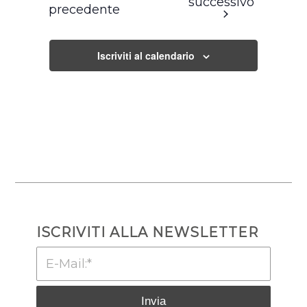
successivo
precedente
Iscriviti al calendario
ISCRIVITI ALLA NEWSLETTER