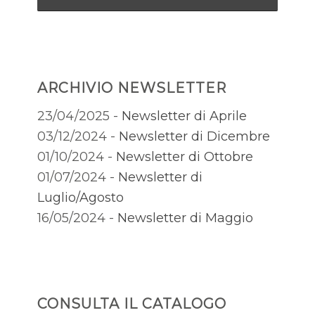
ARCHIVIO NEWSLETTER
23/04/2025 -
Newsletter di Aprile
03/12/2024 -
Newsletter di Dicembre
01/10/2024 -
Newsletter di Ottobre
01/07/2024 -
Newsletter di
Luglio/Agosto
16/05/2024 -
Newsletter di Maggio
CONSULTA IL CATALOGO