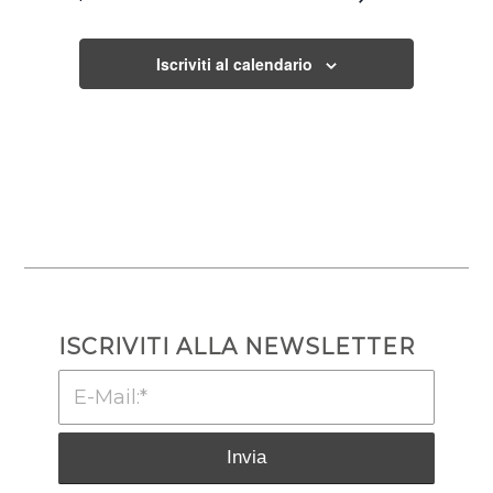
Iscriviti al calendario
ISCRIVITI ALLA NEWSLETTER