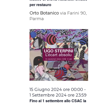
per restauro
Orto Botanico
via Farini 90,
Parma
15 Giugno 2024 ore 00:00
-
1 Settembre 2024 ore 23:59
Fino al 1 settembre allo CSAC la