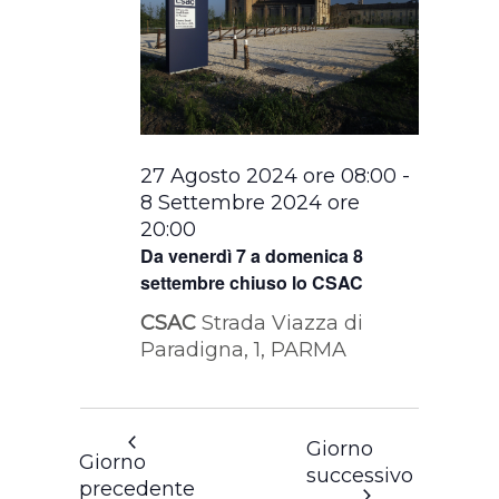
27 Agosto 2024 ore 08:00
-
8 Settembre 2024 ore
20:00
Da venerdì 7 a domenica 8
settembre chiuso lo CSAC
CSAC
Strada Viazza di
Paradigna, 1, PARMA
Giorno
Giorno
successivo
precedente