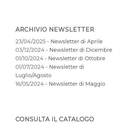
ARCHIVIO NEWSLETTER
23/04/2025 -
Newsletter di Aprile
03/12/2024 -
Newsletter di Dicembre
01/10/2024 -
Newsletter di Ottobre
01/07/2024 -
Newsletter di
Luglio/Agosto
16/05/2024 -
Newsletter di Maggio
CONSULTA IL CATALOGO