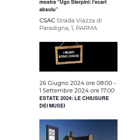
mostra “Ugo Sterpini: l’ecart
absolu”
CSAC
Strada Viazza di
Paradigna, 1, PARMA
26 Giugno 2024 ore 08:00
-
1 Settembre 2024 ore 17:00
ESTATE 2024: LE CHIUSURE
DEI MUSEI