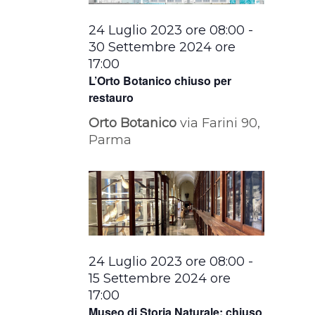
24 Luglio 2023 ore 08:00
-
30 Settembre 2024 ore
17:00
L’Orto Botanico chiuso per
restauro
Orto Botanico
via Farini 90,
Parma
24 Luglio 2023 ore 08:00
-
15 Settembre 2024 ore
17:00
Museo di Storia Naturale: chiuso