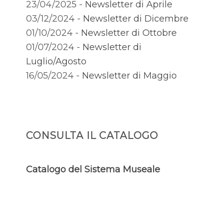
23/04/2025 -
Newsletter di Aprile
03/12/2024 -
Newsletter di Dicembre
01/10/2024 -
Newsletter di Ottobre
01/07/2024 -
Newsletter di
Luglio/Agosto
16/05/2024 -
Newsletter di Maggio
CONSULTA IL CATALOGO
Catalogo del Sistema Museale