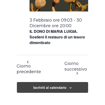
3 Febbraio ore 09:03
-
30
Dicembre ore 20:00
IL DONO DI MARIA LUIGIA.
Sostieni il restauro di un tesoro
dimenticato
Giorno
Giorno
successivo
precedente
Iscriviti al calendario