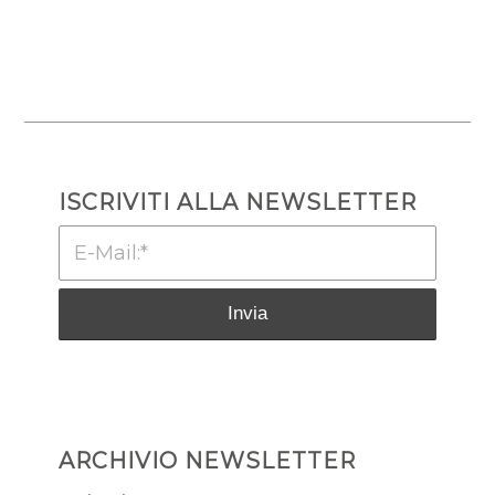
ISCRIVITI ALLA NEWSLETTER
ARCHIVIO NEWSLETTER