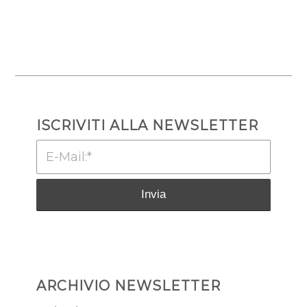
ISCRIVITI ALLA NEWSLETTER
ARCHIVIO NEWSLETTER