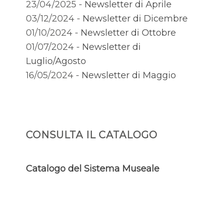
23/04/2025 -
Newsletter di Aprile
03/12/2024 -
Newsletter di Dicembre
01/10/2024 -
Newsletter di Ottobre
01/07/2024 -
Newsletter di
Luglio/Agosto
16/05/2024 -
Newsletter di Maggio
CONSULTA IL CATALOGO
Catalogo del Sistema Museale