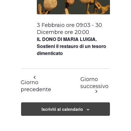
3 Febbraio ore 09:03
-
30
Dicembre ore 20:00
IL DONO DI MARIA LUIGIA.
Sostieni il restauro di un tesoro
dimenticato
Giorno
Giorno
successivo
precedente
Iscriviti al calendario