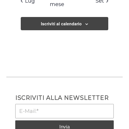
Lug
Set
mese
Iscriviti al calendario
ISCRIVITI ALLA NEWSLETTER