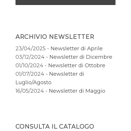
ARCHIVIO NEWSLETTER
23/04/2025 -
Newsletter di Aprile
03/12/2024 -
Newsletter di Dicembre
01/10/2024 -
Newsletter di Ottobre
01/07/2024 -
Newsletter di
Luglio/Agosto
16/05/2024 -
Newsletter di Maggio
CONSULTA IL CATALOGO