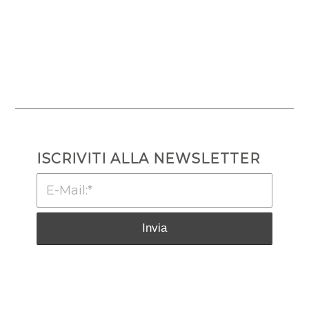
ISCRIVITI ALLA NEWSLETTER