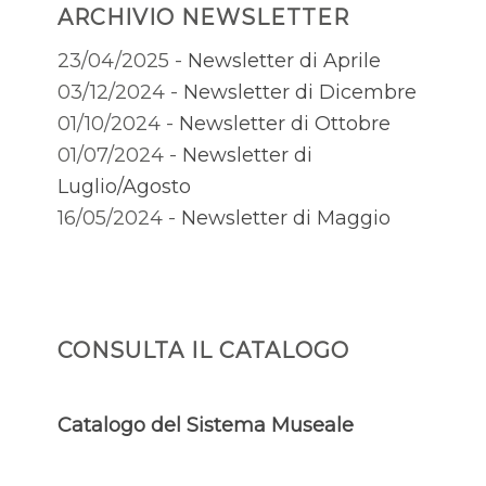
ARCHIVIO NEWSLETTER
23/04/2025 -
Newsletter di Aprile
03/12/2024 -
Newsletter di Dicembre
01/10/2024 -
Newsletter di Ottobre
01/07/2024 -
Newsletter di
Luglio/Agosto
16/05/2024 -
Newsletter di Maggio
CONSULTA IL CATALOGO
Catalogo del Sistema Museale