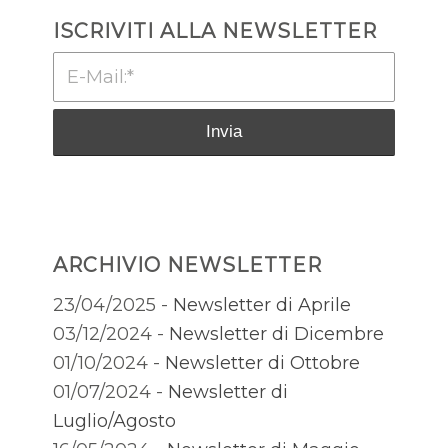
ISCRIVITI ALLA NEWSLETTER
ARCHIVIO NEWSLETTER
23/04/2025 -
Newsletter di Aprile
03/12/2024 -
Newsletter di Dicembre
01/10/2024 -
Newsletter di Ottobre
01/07/2024 -
Newsletter di
Luglio/Agosto