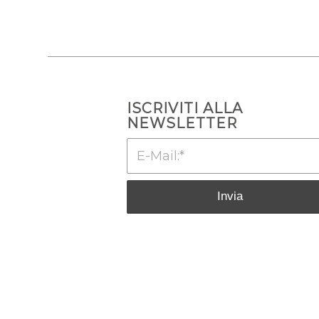
ISCRIVITI ALLA
NEWSLETTER