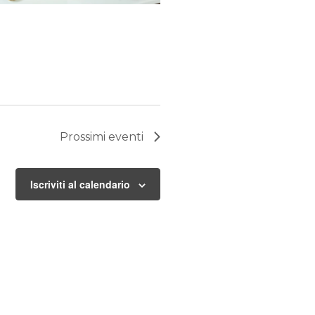
Prossimi eventi
Iscriviti al calendario