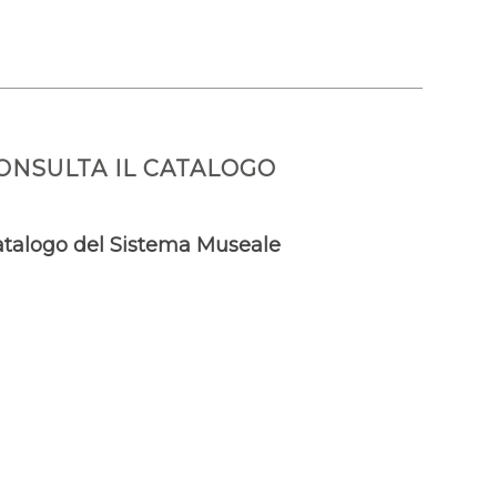
ONSULTA IL CATALOGO
talogo del Sistema Museale