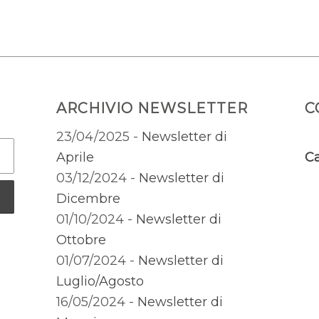
ARCHIVIO NEWSLETTER
C
23/04/2025 -
Newsletter di
Aprile
Ca
03/12/2024 -
Newsletter di
Dicembre
01/10/2024 -
Newsletter di
Ottobre
01/07/2024 -
Newsletter di
Luglio/Agosto
16/05/2024 -
Newsletter di