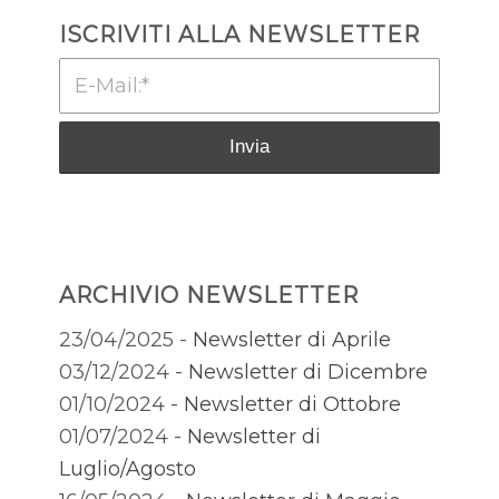
ISCRIVITI ALLA NEWSLETTER
ARCHIVIO NEWSLETTER
23/04/2025 -
Newsletter di Aprile
03/12/2024 -
Newsletter di Dicembre
01/10/2024 -
Newsletter di Ottobre
01/07/2024 -
Newsletter di
Luglio/Agosto