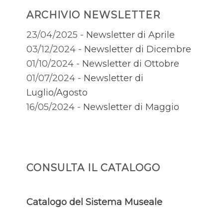
ARCHIVIO NEWSLETTER
23/04/2025 -
Newsletter di Aprile
03/12/2024 -
Newsletter di Dicembre
01/10/2024 -
Newsletter di Ottobre
01/07/2024 -
Newsletter di
Luglio/Agosto
16/05/2024 -
Newsletter di Maggio
CONSULTA IL CATALOGO
Catalogo del Sistema Museale