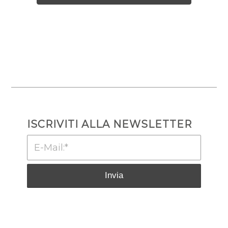
ISCRIVITI ALLA NEWSLETTER