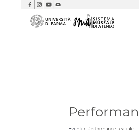
Performanc
Eventi
Performance teatrale