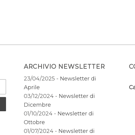
ARCHIVIO NEWSLETTER
C
23/04/2025 -
Newsletter di
Aprile
Ca
03/12/2024 -
Newsletter di
Dicembre
01/10/2024 -
Newsletter di
Ottobre
01/07/2024 -
Newsletter di