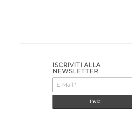
ISCRIVITI ALLA
NEWSLETTER