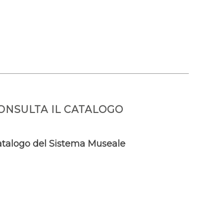
ONSULTA IL CATALOGO
talogo del Sistema Museale