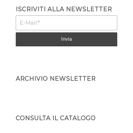
ISCRIVITI ALLA NEWSLETTER
ARCHIVIO NEWSLETTER
CONSULTA IL CATALOGO