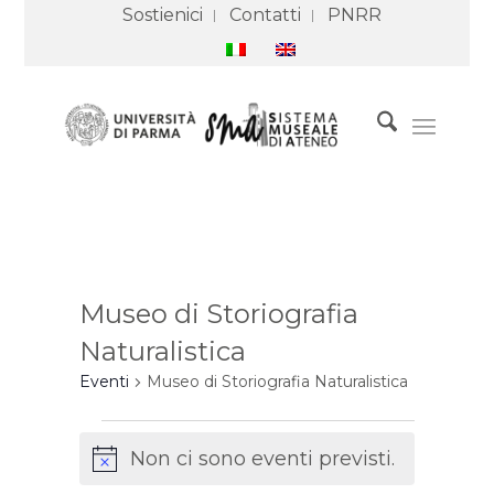
Sostienici
Contatti
PNRR
Museo di Storiografia
Naturalistica
Eventi
Museo di Storiografia Naturalistica
Eventi
Non ci sono eventi previsti.
Notice