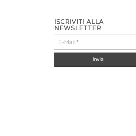
ISCRIVITI ALLA
NEWSLETTER