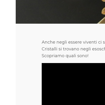
Anche negli essere viventi ci s
Cristalli si trovano negli esos
Scopriamo quali sono!