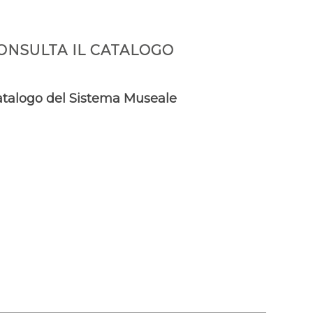
ONSULTA IL CATALOGO
talogo del Sistema Museale