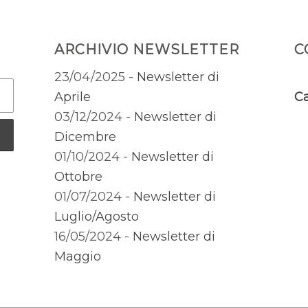
ARCHIVIO NEWSLETTER
C
23/04/2025 -
Newsletter di
Aprile
Ca
03/12/2024 -
Newsletter di
Dicembre
01/10/2024 -
Newsletter di
Ottobre
01/07/2024 -
Newsletter di
Luglio/Agosto
16/05/2024 -
Newsletter di
Maggio