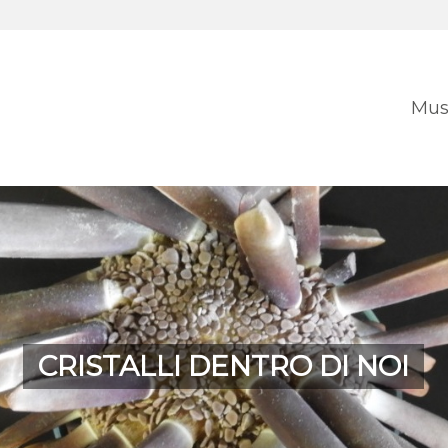
Mus
CRISTALLI DENTRO DI NOI