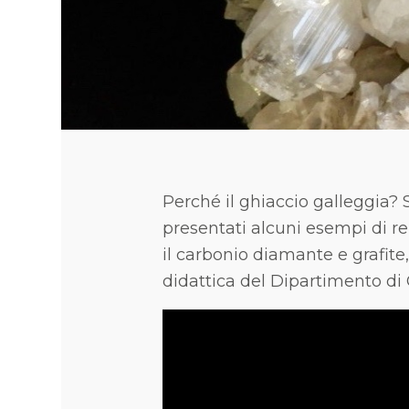
Perché il ghiaccio galleggia?
presentati alcuni esempi di rela
il carbonio diamante e grafite,
didattica del Dipartimento di 