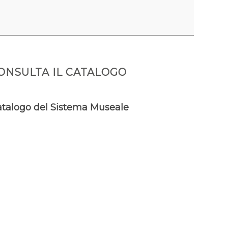
ONSULTA IL CATALOGO
talogo del Sistema Museale