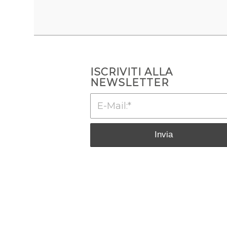
ISCRIVITI ALLA
NEWSLETTER