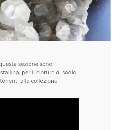
 questa sezione sono
allina, per il cloruro di sodio,
tenenti alla collezione