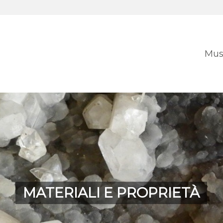
Mus
MATERIALI E PROPRIETÀ