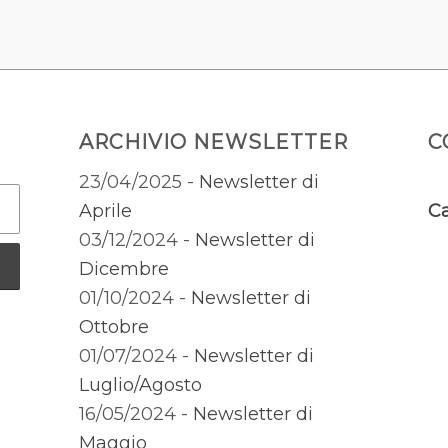
ARCHIVIO NEWSLETTER
C
23/04/2025 -
Newsletter di
Aprile
Ca
03/12/2024 -
Newsletter di
Dicembre
01/10/2024 -
Newsletter di
Ottobre
01/07/2024 -
Newsletter di
Luglio/Agosto
16/05/2024 -
Newsletter di
Maggio